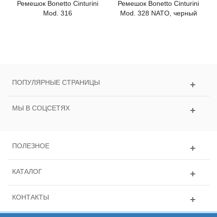
Ремешок Bonetto Cinturini
Ремешок Bonetto Cinturini
Mod. 316
Mod. 328 NATO, черный
ПОПУЛЯРНЫЕ СТРАНИЦЫ
МЫ В СОЦСЕТЯХ
ПОЛЕЗНОЕ
КАТАЛОГ
КОНТАКТЫ