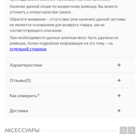
Наличие данной опции по конкретному ремешку, Вы можете
уточнить у операторов при заказе.
Обратите внимание – отсутствие (или наличие) данной системы
не является основанием для возврата товара, как не
соответствующего описанию.
При необходимости данные шпильки могут быть удалены из
ремешка, более подробная информация на эту тему – на
отдельной странице
.
Характеристики
Отзывы(0)
Как измерить?
Доставка
АКСЕССУАРЫ