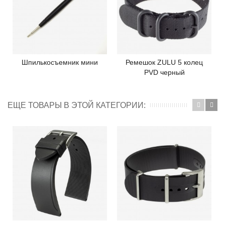
Шпилькосъемник мини
Ремешок ZULU 5 колец
PVD черный
ЕЩЕ ТОВАРЫ В ЭТОЙ КАТЕГОРИИ: