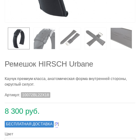
Ремешок HIRSCH Urbane
Каучук премиум класса, анатомическая форма внутренней стороны,
округлый силуэт.
Артикул:
10072BL22X18
8 300 руб.
БЕСПЛАТНАЯ ДОСТАВКА
[
?
]
Цвет