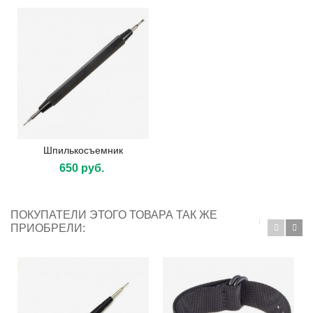
Шпилькосъемник
650 руб.
ПОКУПАТЕЛИ ЭТОГО ТОВАРА ТАК ЖЕ
ПРИОБРЕЛИ: