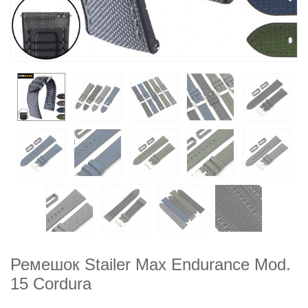
Ремешок Stailer Max Endurance Mod.
15 Cordura