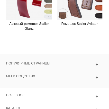
Лаковый ремешок Stailer
Ремешок Stailer Aviator
Glanz
ПОПУЛЯРНЫЕ СТРАНИЦЫ
МЫ В СОЦСЕТЯХ
ПОЛЕЗНОЕ
КАТАЛОГ