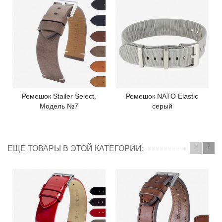
Ремешок Stailer Select,
Ремешок NATO Elastic
Модель №7
серый
ЕЩЕ ТОВАРЫ В ЭТОЙ КАТЕГОРИИ: