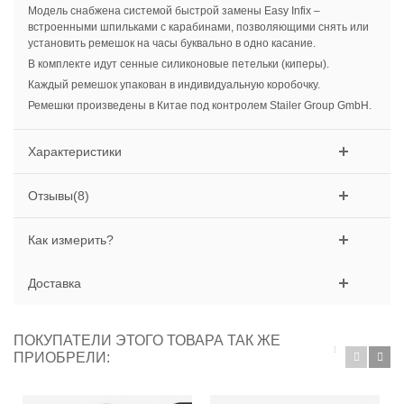
Модель снабжена системой быстрой замены Easy Infix –
встроенными шпильками с карабинами, позволяющими снять или
установить ремешок на часы буквально в одно касание.
В комплекте идут сенные силиконовые петельки (киперы).
Каждый ремешок упакован в индивидуальную коробочку.
Ремешки произведены в Китае под контролем Stailer Group GmbH.
Характеристики
Отзывы(8)
Как измерить?
Доставка
ПОКУПАТЕЛИ ЭТОГО ТОВАРА ТАК ЖЕ
ПРИОБРЕЛИ: