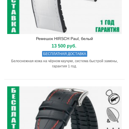
Ремешок HIRSCH Paul, белый
13 500 руб.
БЕСПЛАТНАЯ ДОСТАВКА
Белоснежная кожа на чёрном каучуке, система быстрой замены,
гарантия 1 год.