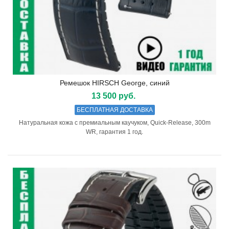
Ремешок HIRSCH George, синий
13 500 руб.
БЕСПЛАТНАЯ ДОСТАВКА
Натуральная кожа с премиальным каучуком, Quick-Release, 300m
WR, гарантия 1 год.