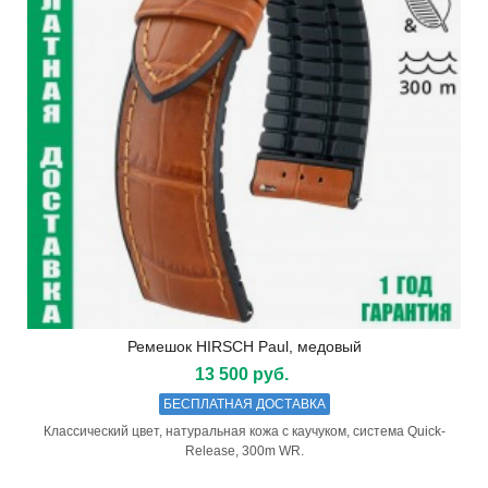
Ремешок HIRSCH Paul, медовый
13 500 руб.
БЕСПЛАТНАЯ ДОСТАВКА
Классический цвет, натуральная кожа с каучуком, система Quick-
Release, 300m WR.