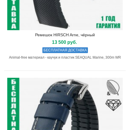
Ремешок HIRSCH Arne, чёрный
13 500 руб.
БЕСПЛАТНАЯ ДОСТАВКА
Animal-free материал - каучук и пластик SEAQUAL Marine, 300m WR