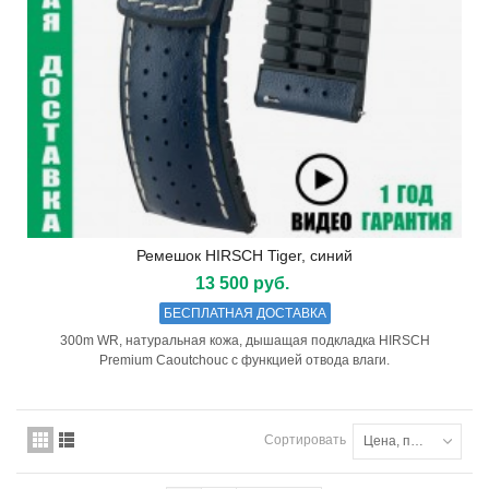
Ремешок HIRSCH Tiger, синий
13 500 руб.
БЕСПЛАТНАЯ ДОСТАВКА
300m WR, натуральная кожа, дышащая подкладка HIRSCH
Premium Caoutchouc с функцией отвода влаги.
Сортировать
Цена, по возрастанию