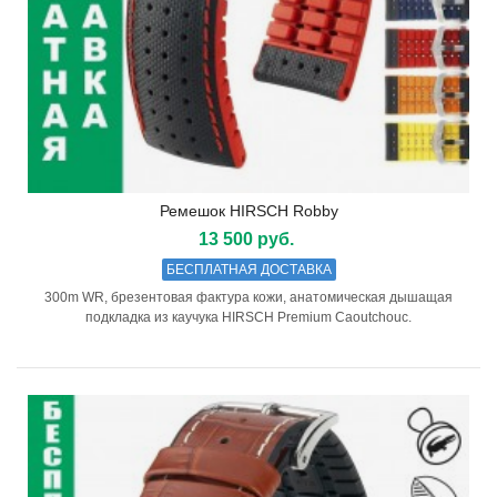
Ремешок HIRSCH Robby
13 500 руб.
БЕСПЛАТНАЯ ДОСТАВКА
300m WR, брезентовая фактура кожи, анатомическая дышащая
подкладка из каучука HIRSCH Premium Caoutchouc.