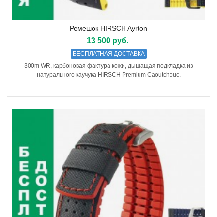
Ремешок HIRSCH Ayrton
13 500 руб.
БЕСПЛАТНАЯ ДОСТАВКА
300m WR, карбоновая фактура кожи, дышащая подкладка из
натурального каучука HIRSCH Premium Caoutchouc.