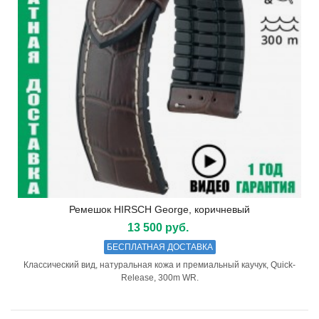
Ремешок HIRSCH George, коричневый
13 500 руб.
БЕСПЛАТНАЯ ДОСТАВКА
Классический вид, натуральная кожа и премиальный каучук, Quick-
Release, 300m WR.