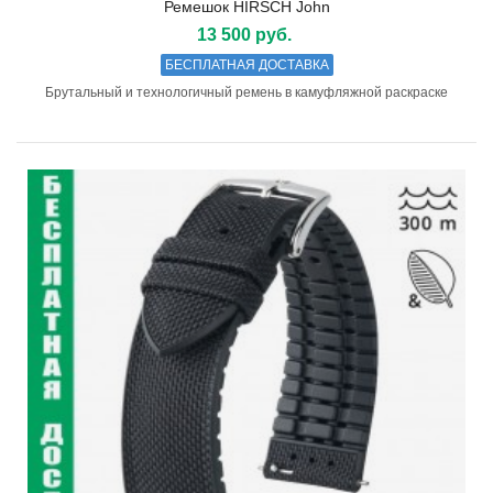
Ремешок HIRSCH John
13 500 руб.
БЕСПЛАТНАЯ ДОСТАВКА
Брутальный и технологичный ремень в камуфляжной раскраске