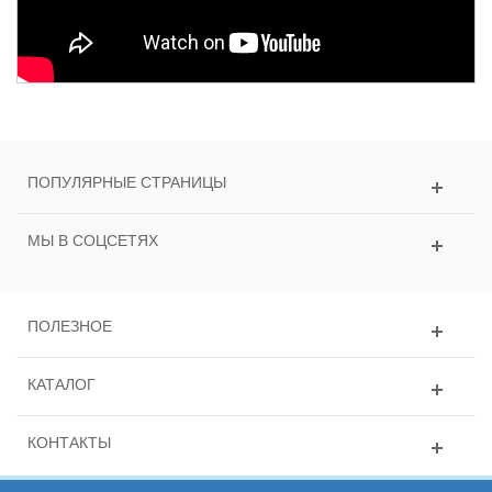
ПОПУЛЯРНЫЕ СТРАНИЦЫ
МЫ В СОЦСЕТЯХ
ПОЛЕЗНОЕ
КАТАЛОГ
КОНТАКТЫ