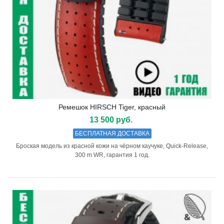
Ремешок HIRSCH Tiger, красный
13 500 руб.
БЕСПЛАТНАЯ ДОСТАВКА
Броская модель из красной кожи на чёрном каучуке, Quick-Release,
300 m WR, гарантия 1 год.