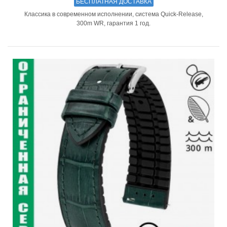
БЕСПЛАТНАЯ ДОСТАВКА
Классика в современном исполнении, система Quick-Release,
300m WR, гарантия 1 год.