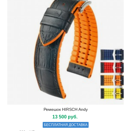
Ремешок HIRSCH Andy
13 500 руб.
БЕСПЛАТНАЯ ДОСТАВКА