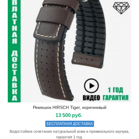
Ремешок HIRSCH Tiger, коричневый
13 500 руб.
БЕСПЛАТНАЯ ДОСТАВКА
Водостойкое сочетание натуральной кожи и премиального каучука,
гарантия 1 год.