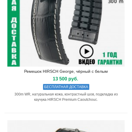
Ремешок HIRSCH George, чёрный с белым
13 500 руб.
БЕСПЛАТНАЯ ДОСТАВКА
300m WR, натуральная кожа, контрастный шов, подкладка из
каучука HIRSCH Premium Caoutchouc.