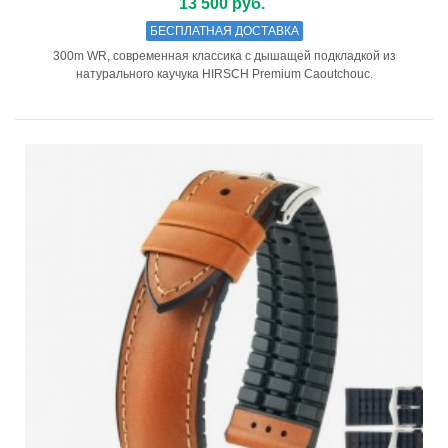
13 500 руб.
БЕСПЛАТНАЯ ДОСТАВКА
300m WR, современная классика с дышащей подкладкой из
натурального каучука HIRSCH Premium Caoutchouc.