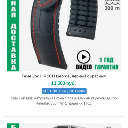
Ремешок HIRSCH George, чёрный с красным
13 500 руб.
БЕСПЛАТНАЯ ДОСТАВКА
Красный шов, натуральная кожа с премиальным каучуком, Quick-
Release, 300m WR, гарантия 1 год.