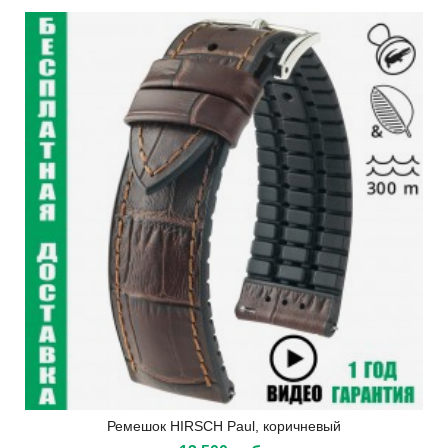
Ремешок HIRSCH Paul, коричневый