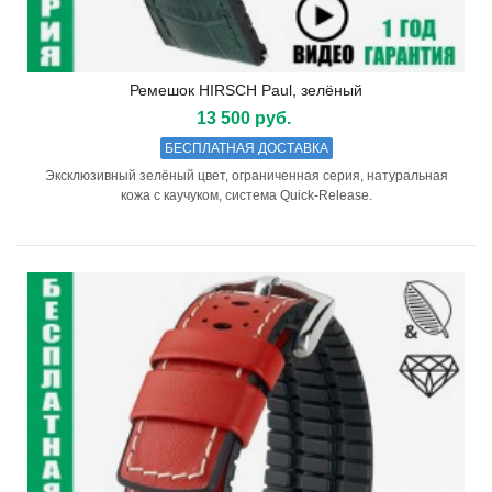
Ремешок HIRSCH Paul, зелёный
13 500 руб.
БЕСПЛАТНАЯ ДОСТАВКА
Эксклюзивный зелёный цвет, ограниченная серия, натуральная
кожа с каучуком, система Quick-Release.