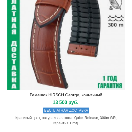
Ремешок HIRSCH George, коньячный
13 500 руб.
БЕСПЛАТНАЯ ДОСТАВКА
Красивый цвет, натуральная кожа, Quick-Release, 300m WR,
гарантия 1 год.