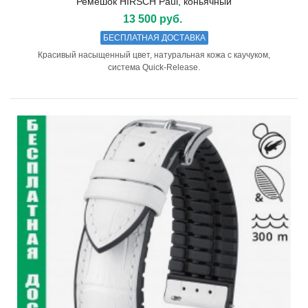
Ремешок HIRSCH Paul, коньячный
13 500 руб.
БЕСПЛАТНАЯ ДОСТАВКА
Красивый насыщенный цвет, натуральная кожа с каучуком,
система Quick-Release.