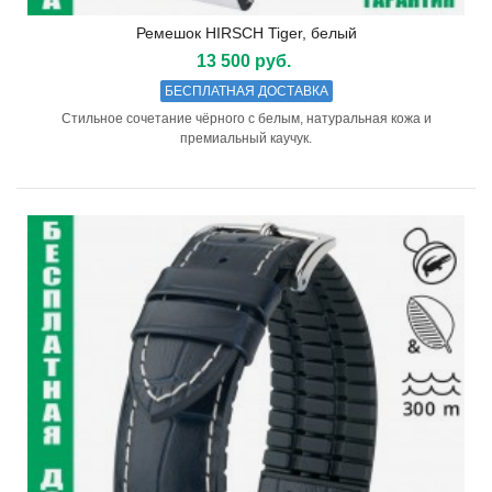
Ремешок HIRSCH Tiger, белый
13 500 руб.
БЕСПЛАТНАЯ ДОСТАВКА
Стильное сочетание чёрного с белым, натуральная кожа и
премиальный каучук.