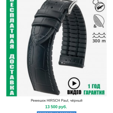
Ремешок HIRSCH Paul, чёрный
13 500 руб.