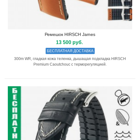
Ремешок HIRSCH James
13 500 руб.
БЕСПЛАТНАЯ ДОСТАВКА
300m WR, гладкая кожа теленка, дышащая подкладка HIRSCH
Premium Caoutchouc с терморегуляцией.