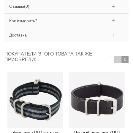
Отзывы(0)
Как измерить?
Доставка
ПОКУПАТЕЛИ ЭТОГО ТОВАРА ТАК ЖЕ
ПРИОБРЕЛИ:
Ремешок ZULU 5 колец
Черный ремешок ZULU