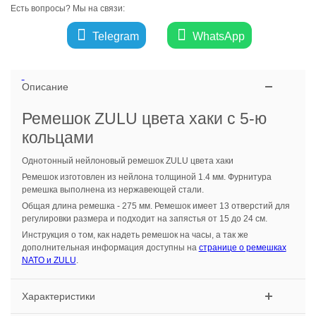
Есть вопросы? Мы на связи:
Telegram
WhatsApp
Описание
Ремешок ZULU цвета хаки с 5-ю
кольцами
Однотонный нейлоновый ремешок ZULU цвета хаки
Ремешок изготовлен из нейлона толщиной 1.4 мм. Фурнитура
ремешка выполнена из нержавеющей стали.
Общая длина ремешка - 275 мм. Ремешок имеет 13 отверстий для
регулировки размера и подходит на запястья от 15 до 24 см.
Инструкция о том, как надеть ремешок на часы, а так же
дополнительная информация доступны на
странице о ремешках
NATO и ZULU
.
Характеристики