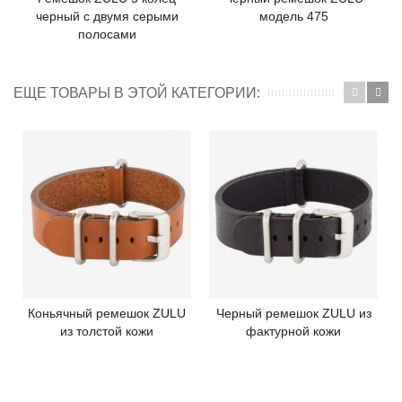
черный с двумя серыми
модель 475
полосами
ЕЩЕ ТОВАРЫ В ЭТОЙ КАТЕГОРИИ:
Коньячный ремешок ZULU
Черный ремешок ZULU из
из толстой кожи
фактурной кожи