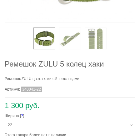
Ремешок ZULU 5 колец хаки
Ремешок ZULU цвета хаки с 5-ю кольцами
Артикул:
340041-22
1 300 руб.
Ширина [
?
]
22
Этого товара более нет в наличии