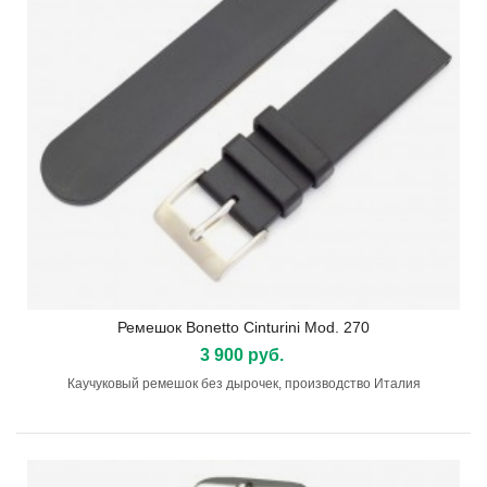
Ремешок Bonetto Cinturini Mod. 270
3 900 руб.
Каучуковый ремешок без дырочек, производство Италия