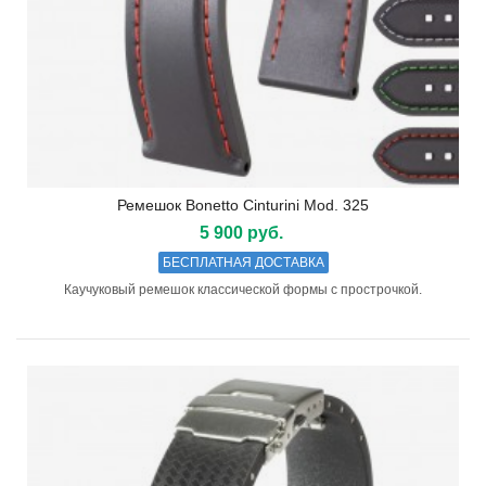
Ремешок Bonetto Cinturini Mod. 325
5 900 руб.
БЕСПЛАТНАЯ ДОСТАВКА
Каучуковый ремешок классической формы с прострочкой.