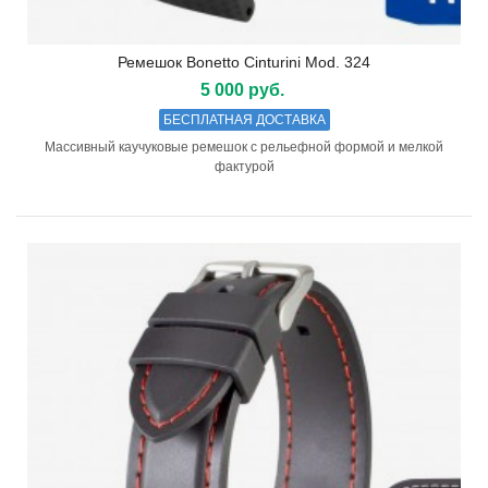
Ремешок Bonetto Cinturini Mod. 324
5 000 руб.
БЕСПЛАТНАЯ ДОСТАВКА
Массивный каучуковые ремешок с рельефной формой и мелкой
фактурой