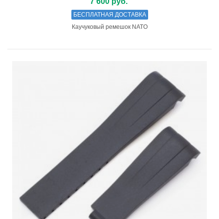
7 600 руб.
БЕСПЛАТНАЯ ДОСТАВКА
Каучуковый ремешок NATO