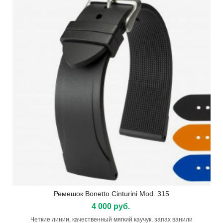
Ремешок Bonetto Cinturini Mod. 315
4 000 руб.
Четкие линии, качественный мягкий каучук, запах ванили