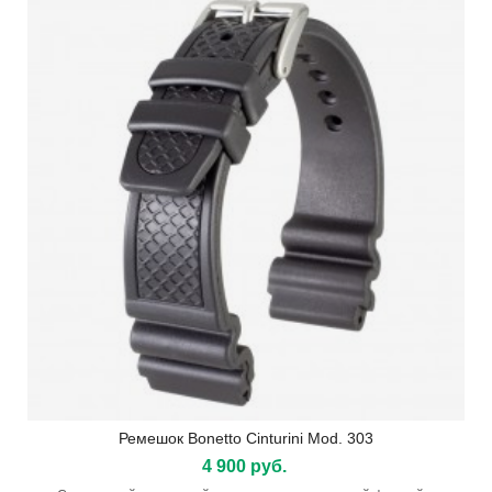
Ремешок Bonetto Cinturini Mod. 303
4 900 руб.