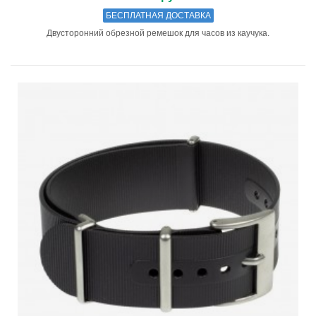
БЕСПЛАТНАЯ ДОСТАВКА
Двусторонний обрезной ремешок для часов из каучука.