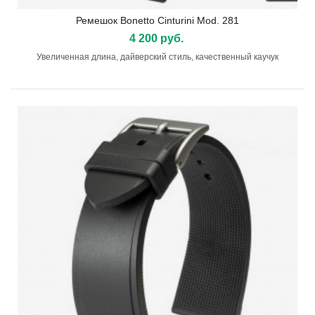
Ремешок Bonetto Cinturini Mod. 281
4 200 руб.
Увеличенная длина, дайверский стиль, качественный каучук