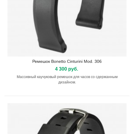
Ремешок Bonetto Cinturini Mod. 306
4 300 руб.
Массивный каучуковый ремешок для часов со сдержанным
дизайном.