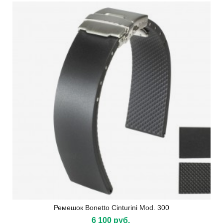
Ремешок Bonetto Cinturini Mod. 300
6 100 руб.