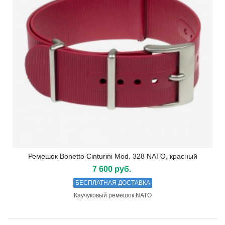
Ремешок Bonetto Cinturini Mod. 328 NATO, красный
7 600 руб.
БЕСПЛАТНАЯ ДОСТАВКА
Каучуковый ремешок NATO