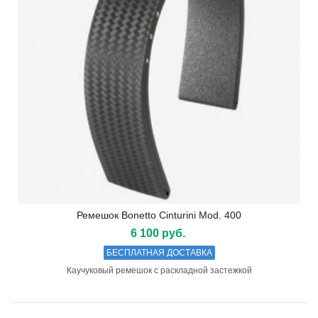
Ремешок Bonetto Cinturini Mod. 400
6 100 руб.
БЕСПЛАТНАЯ ДОСТАВКА
Каучуковый ремешок с раскладной застежкой