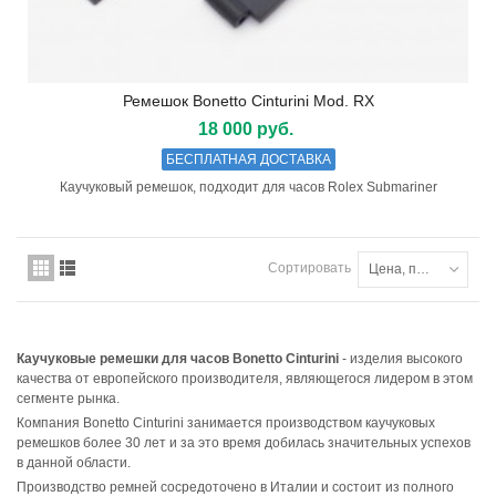
Ремешок Bonetto Cinturini Mod. RX
18 000 руб.
БЕСПЛАТНАЯ ДОСТАВКА
Каучуковый ремешок, подходит для часов Rolex Submariner
Сортировать
Цена, по возрастанию
Каучуковые ремешки для часов Bonetto Cinturini
- изделия высокого
качества от европейского производителя, являющегося лидером в этом
сегменте рынка.
Компания Bonetto Cinturini занимается производством каучуковых
ремешков более 30 лет и за это время добилась значительных успехов
в данной области.
Производство ремней сосредоточено в Италии и состоит из полного