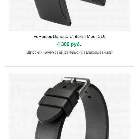
Ремешок Bonetto Cinturini Mod. 316
4 300 руб.
Широкий каучуковый ремешок с запахом ванили