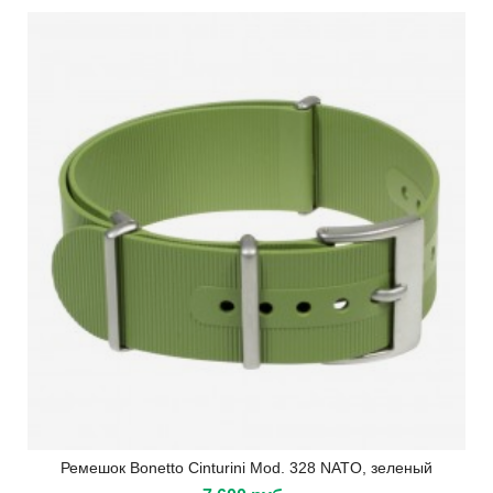
Ремешок Bonetto Cinturini Mod. 328 NATO, зеленый