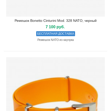
Ремешок Bonetto Cinturini Mod. 328 NATO, черный
7 100 руб.
БЕСПЛАТНАЯ ДОСТАВКА
Ремешок NATO из каучука