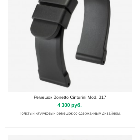
Ремешок Bonetto Cinturini Mod. 317
4 300 руб.
Толстый каучуковый ремешок со сдержанным дизайном.