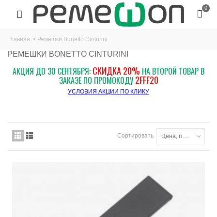
0
Главная
>
Ремешки Bonetto Cinturini
РЕМЕШКИ BONETTO CINTURINI
СКИДКА 20%
АКЦИЯ ДО 30 СЕНТЯБРЯ:
НА ВТОРОЙ ТОВАР В
2FFF20
ЗАКАЗЕ ПО ПРОМОКОДУ
УСЛОВИЯ АКЦИИ ПО КЛИКУ
Сортировать
Цена, по возрастанию