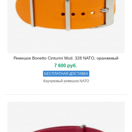
Ремешок Bonetto Cinturini Mod. 328 NATO, оранжевый
7 600 руб.
БЕСПЛАТНАЯ ДОСТАВКА
Каучуковый ремешок NATO