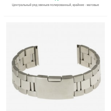
Центральный ряд звеньев полированный, крайние - матовые