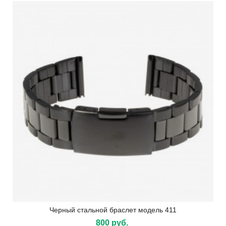
Черный стальной браслет модель 411
800 руб.