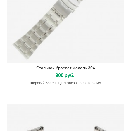
Стальной браслет модель 304
900 руб.
Широкий браслет для часов - 30 или 32 мм