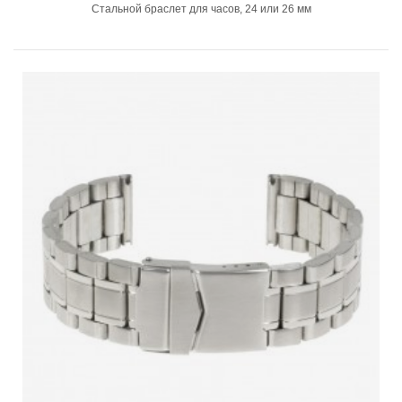
Стальной браслет для часов, 24 или 26 мм