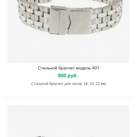
Стальной браслет модель 407
800 руб.
Стальной браслет для часов, 18, 20, 22 мм