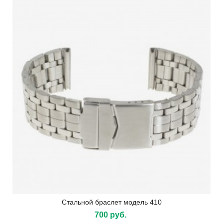
Стальной браслет модель 410
700 руб.