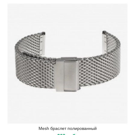
Mesh браслет полированный