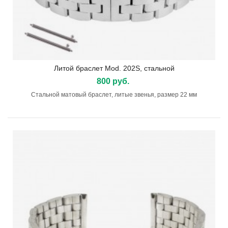
Литой браслет Mod. 202S, стальной
800 руб.
Стальной матовый браслет, литые звенья, размер 22 мм