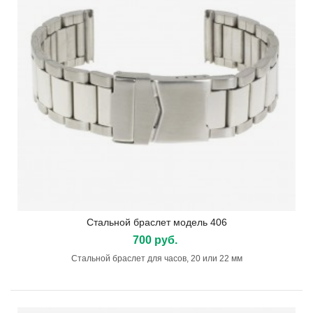
Стальной браслет модель 406
700 руб.
Стальной браслет для часов, 20 или 22 мм