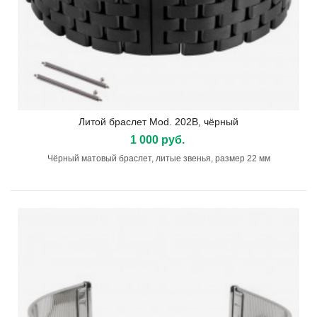
Литой браслет Mod. 202B, чёрный
1 000 руб.
Чёрный матовый браслет, литые звенья, размер 22 мм