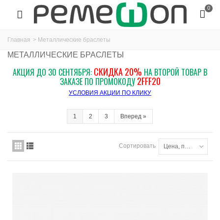
0
Главная
>
Металлические браслеты
МЕТАЛЛИЧЕСКИЕ БРАСЛЕТЫ
СКИДКА 20%
АКЦИЯ ДО 30 СЕНТЯБРЯ:
НА ВТОРОЙ ТОВАР В
2FFF20
ЗАКАЗЕ ПО ПРОМОКОДУ
УСЛОВИЯ АКЦИИ ПО КЛИКУ
1
2
3
Вперед
»
Сортировать
Цена, по возрастанию