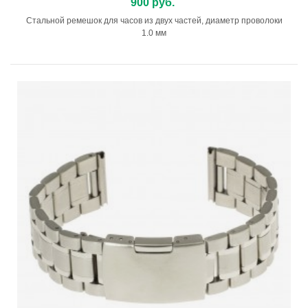
900 руб.
Стальной ремешок для часов из двух частей, диаметр проволоки
1.0 мм