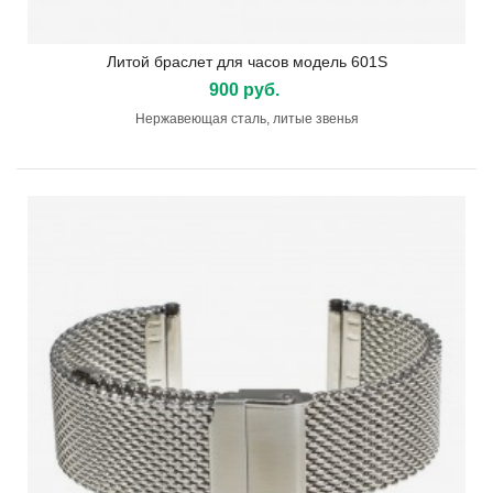
Литой браслет для часов модель 601S
900 руб.
Нержавеющая сталь, литые звенья