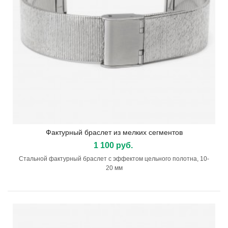
Фактурный браслет из мелких сегментов
1 100 руб.
Стальной фактурный браслет с эффектом цельного полотна, 10-
20 мм