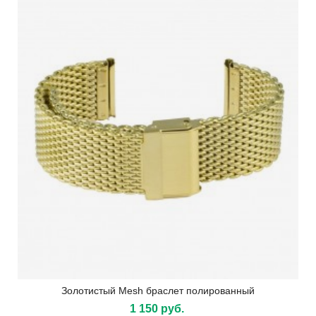
Золотистый Mesh браслет полированный
1 150 руб.