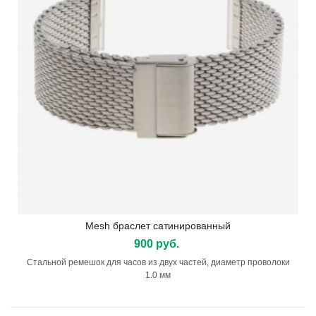
Mesh браслет сатинированный
900 руб.
Стальной ремешок для часов из двух частей, диаметр проволоки
1.0 мм