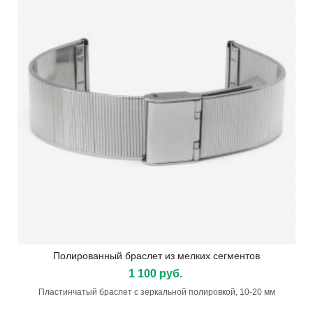
Полированный браслет из мелких сегментов
1 100 руб.
Пластинчатый браслет с зеркальной полировкой, 10-20 мм