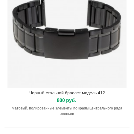
Черный стальной браслет модель 412
800 руб.
Матовый, полированные элементы по краям центрального ряда
звеньев