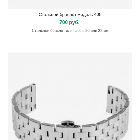
Стальной браслет модель 408
700 руб.
Стальной браслет для часов, 20 или 22 мм