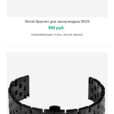
Литой браслет для часов модель 602S
950 руб.
Нержавеющая сталь, литые звенья