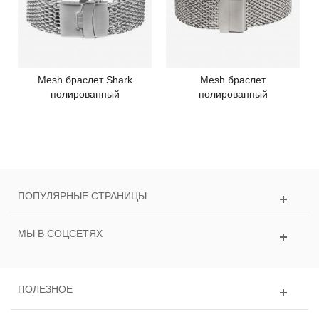
Mesh браслет Shark
Mesh браслет
полированный
полированный
ПОПУЛЯРНЫЕ СТРАНИЦЫ
МЫ В СОЦСЕТЯХ
ПОЛЕЗНОЕ