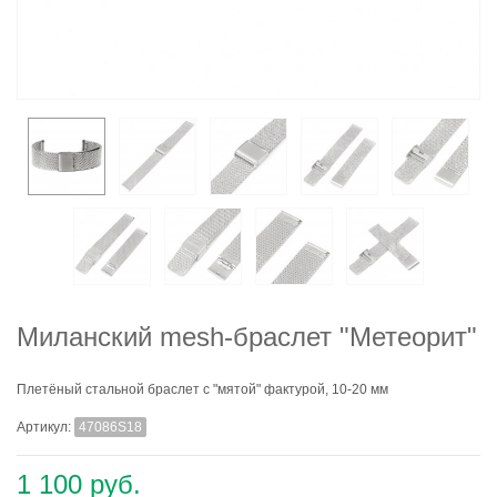
Миланский mesh-браслет "Метеорит"
Плетёный стальной браслет с "мятой" фактурой, 10-20 мм
Артикул:
47086S18
1 100 руб.