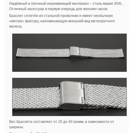
Надёжный и прочный нержавеющий материал – сталь марки 304L.
Отличный аксессуар в первую очередь для женских часов.
Браслет сплетён из стальной проволоки и имеет необычную
«мятую» фактуру, напоминающую внешний вид метеоритного
железа.
Вес браслета составляет от 20 до 40 грамм, в зависимости от
ширины.