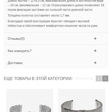
Длина частей – 11+8,5 см, максимальная длина в застегнутом виде
– 18 см, минимальная – 12 см. Отрегулировать длину позволяют 18
пазов фиксации застёжки на тыльной части длинной части.
Толщина полотна составляет около 1,7 мм.
Благодаря своей конструкции браслет обладает высокой
гибкостью и обеспечивает комфортное ношение часов на руке.
Отзывы(0)
Как измерить?
Доставка
ЕЩЕ ТОВАРЫ В ЭТОЙ КАТЕГОРИИ: