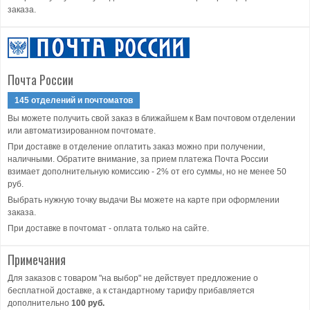
заказа.
Почта России
145 отделений и почтоматов
Вы можете получить свой заказ в ближайшем к Вам почтовом отделении
или автоматизированном почтомате.
При доставке в отделение оплатить заказ можно при получении,
наличными. Обратите внимание, за прием платежа Почта России
взимает дополнительную комиссию - 2% от его суммы, но не менее 50
руб.
Выбрать нужную точку выдачи Вы можете на карте при оформлении
заказа.
При доставке в почтомат - оплата только на сайте.
Примечания
Для заказов с товаром "на выбор" не действует предложение о
бесплатной доставке, а к стандартному тарифу прибавляется
дополнительно
100 руб.