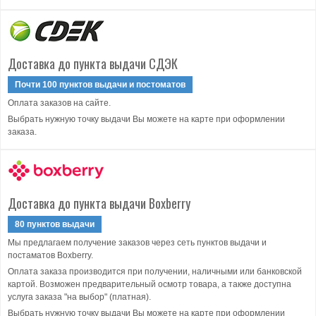
Доставка до пункта выдачи СДЭК
Почти 100 пунктов выдачи и постоматов
Оплата заказов на сайте.
Выбрать нужную точку выдачи Вы можете на карте при оформлении
заказа.
Доставка до пункта выдачи Boxberry
80 пунктов выдачи
Мы предлагаем получение заказов через сеть пунктов выдачи и
постаматов Boxberry.
Оплата заказа производится при получении, наличными или банковской
картой. Возможен предварительный осмотр товара, а также доступна
услуга заказа "на выбор" (платная).
Выбрать нужную точку выдачи Вы можете на карте при оформлении