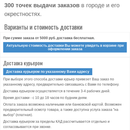
300 точек выдачи заказов
в городе и его
окрестностях.
Варианты и стоимость доставки
При сумме заказа от 5000 руб. доставка бесплатная.
Актуальную стоимость доставки Вы можете увидеть в корзине при
оформлении заказа
Доставка курьером
Доставка курьером по указанному Вами адресу
При выборе этого способа доставки курьер привезет Ваш заказ по
указанному адресу, предварительно связавшись с Вами по телефону.
Доставка курьером осуществляется в течение 3-4 рабочих дней.
Время доставки - с 10 до 18 часов по будним дням.
Оплата заказа возможна наличными или банковской картой. Возможен
предварительный осмотр товара, а также доступна услуга заказа "на
выбор" (платная).
Доставка курьером за пределы КАД рассчитывается отдельно и
согласовывается при звонке.