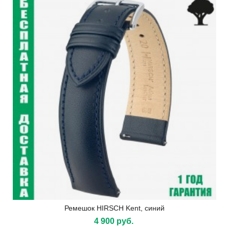
Ремешок HIRSCH Kent, синий
4 900 руб.