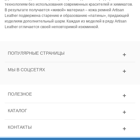
технологиям без использования современных красителей и химикатов.
В результате получается «живой» материал – кожа ремней Artisan
Leather подвержена старению и образованию «патины», придающей
изделиям дополнительный шарм. Каждая из моделей в ряду Artisan
Leather отличается своей неповторимой изюминкой.
ПОПУЛЯРНЫЕ СТРАНИЦЫ
МЫ В СОЦСЕТЯХ
ПОЛЕЗНОЕ
КАТАЛОГ
КОНТАКТЫ