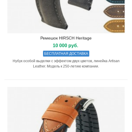
Ремешок HIRSCH Heritage
10 000 руб.
БЕСПЛАТНАЯ ДОСТАВКА
Нубук особой выделки с эффектом двух цветов, линейка Artisan
Leather. Модель к 250-летию компании.