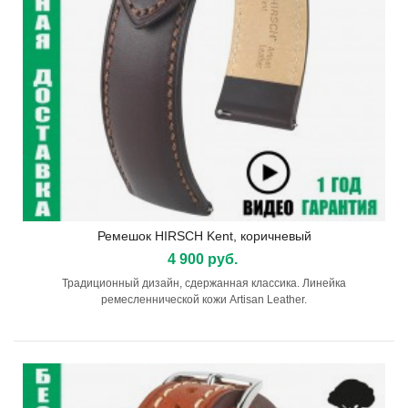
Ремешок HIRSCH Kent, коричневый
4 900 руб.
Традиционный дизайн, сдержанная классика. Линейка
ремесленнической кожи Artisan Leather.