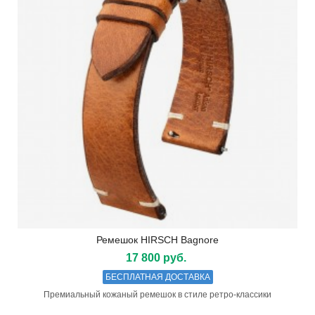
Ремешок HIRSCH Bagnore
17 800 руб.
БЕСПЛАТНАЯ ДОСТАВКА
Премиальный кожаный ремешок в стиле ретро-классики