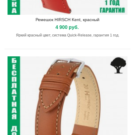
Ремешок HIRSCH Kent, красный
4 900 руб.
Яркий красный цвет, система Quick-Release, гарантия 1 год.