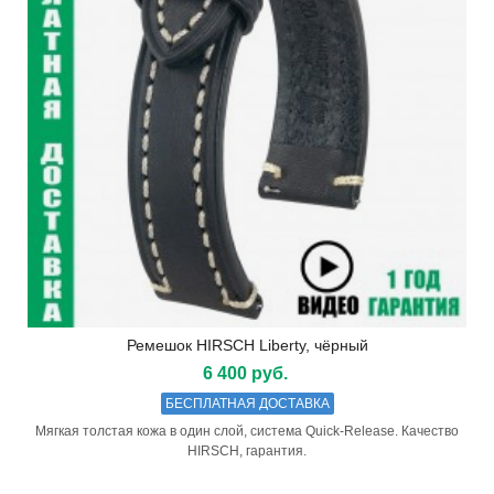
Ремешок HIRSCH Liberty, чёрный
6 400 руб.
БЕСПЛАТНАЯ ДОСТАВКА
Мягкая толстая кожа в один слой, система Quick-Release. Качество
HIRSCH, гарантия.