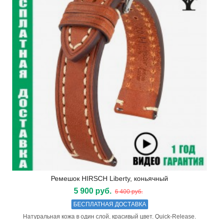
Ремешок HIRSCH Liberty, коньячный
5 900 руб.
6 400 руб.
БЕСПЛАТНАЯ ДОСТАВКА
Натуральная кожа в один слой, красивый цвет. Quick-Release.