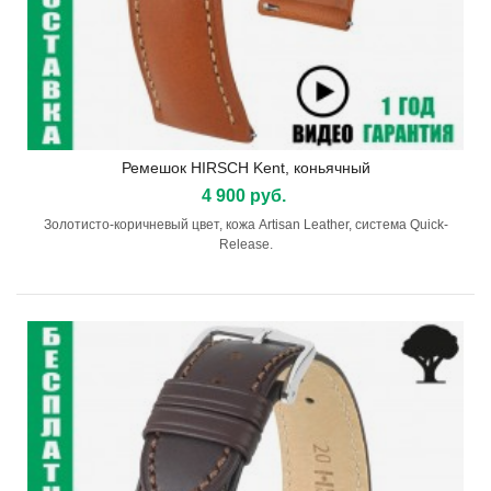
Ремешок HIRSCH Kent, коньячный
4 900 руб.
Золотисто-коричневый цвет, кожа Artisan Leather, система Quick-
Release.