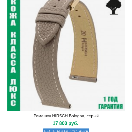
Ремешок HIRSCH Bologna, серый
17 800 руб.
БЕСПЛАТНАЯ ДОСТАВКА