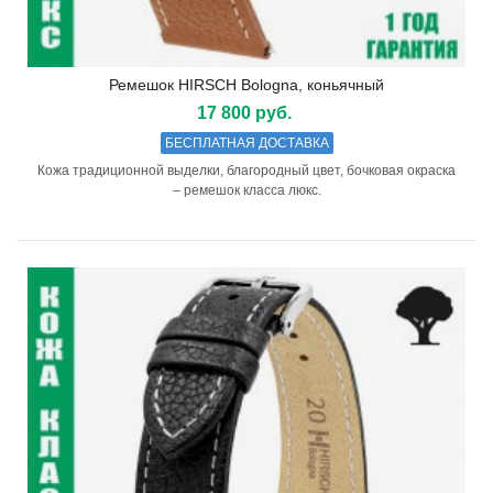
Ремешок HIRSCH Bologna, коньячный
17 800 руб.
БЕСПЛАТНАЯ ДОСТАВКА
Кожа традиционной выделки, благородный цвет, бочковая окраска
– ремешок класса люкс.