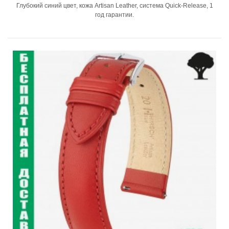
Глубокий синий цвет, кожа Artisan Leather, система Quick-Release, 1
год гарантии.