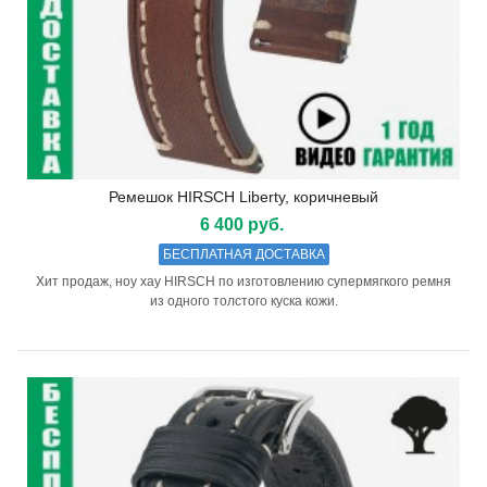
Ремешок HIRSCH Liberty, коричневый
6 400 руб.
БЕСПЛАТНАЯ ДОСТАВКА
Хит продаж, ноу хау HIRSCH по изготовлению супермягкого ремня
из одного толстого куска кожи.