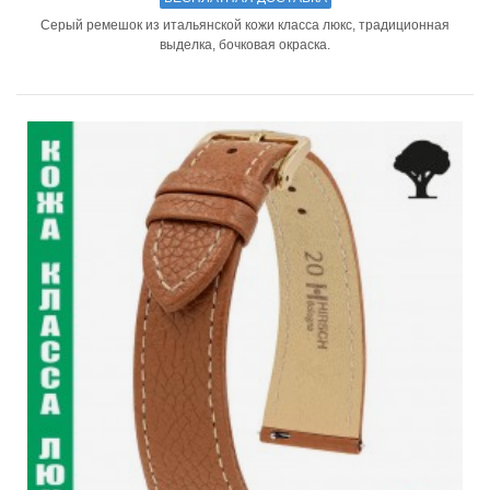
Серый ремешок из итальянской кожи класса люкс, традиционная
выделка, бочковая окраска.