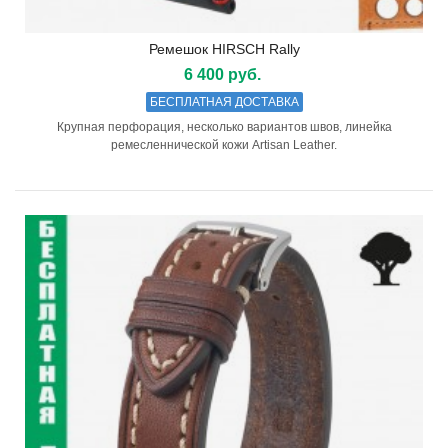
Ремешок HIRSCH Rally
6 400 руб.
БЕСПЛАТНАЯ ДОСТАВКА
Крупная перфорация, несколько вариантов швов, линейка
ремесленнической кожи Artisan Leather.