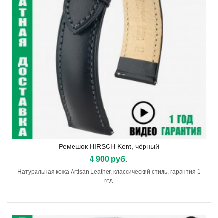
Ремешок HIRSCH Kent, чёрный
4 900 руб.
Натуральная кожа Artisan Leather, классический стиль, гарантия 1
год.