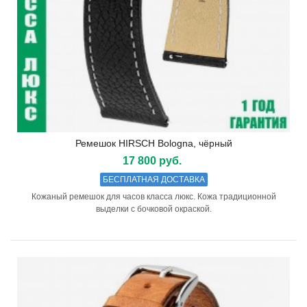
Ремешок HIRSCH Bologna, чёрный
17 800 руб.
БЕСПЛАТНАЯ ДОСТАВКА
Кожаный ремешок для часов класса люкс. Кожа традиционной
выделки с бочковой окраской.