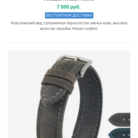
7 500 руб.
БЕСПЛАТНАЯ ДОСТАВКА
Классический вид, супермягкая бархатистая овечья кожа, высокое
качество линейки Artisan Leather.