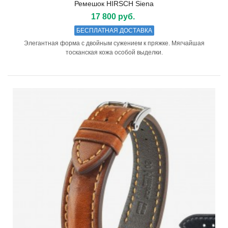
Ремешок HIRSCH Siena
17 800 руб.
БЕСПЛАТНАЯ ДОСТАВКА
Элегантная форма с двойным сужением к пряжке. Мягчайшая
тосканская кожа особой выделки.