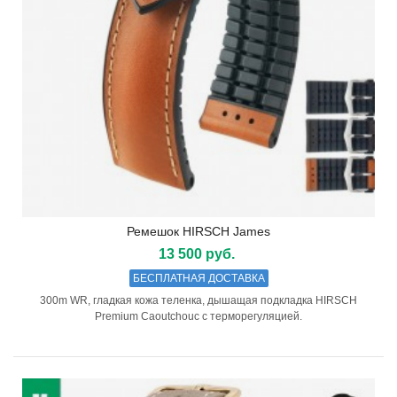
Ремешок HIRSCH James
13 500 руб.
БЕСПЛАТНАЯ ДОСТАВКА
300m WR, гладкая кожа теленка, дышащая подкладка HIRSCH
Premium Caoutchouc с терморегуляцией.