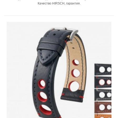
Качество HIRSCH, гарантия.