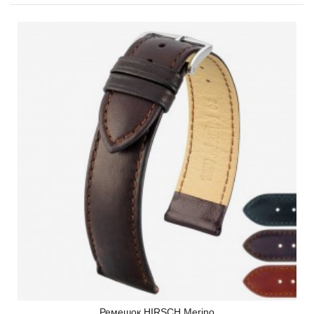
Ремешок HIRSCH Merino