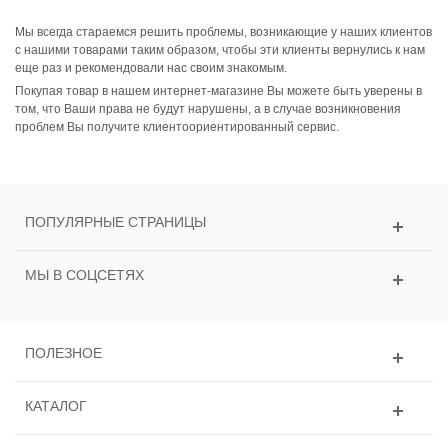
Мы всегда стараемся решить проблемы, возникающие у наших клиентов
с нашими товарами таким образом, чтобы эти клиенты вернулись к нам
еще раз и рекомендовали нас своим знакомым.
Покупая товар в нашем интернет-магазине Вы можете быть уверены в
том, что Ваши права не будут нарушены, а в случае возникновения
проблем Вы получите клиентоориентированный сервис.
ПОПУЛЯРНЫЕ СТРАНИЦЫ
МЫ В СОЦСЕТЯХ
ПОЛЕЗНОЕ
КАТАЛОГ