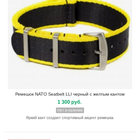
Ремешок NATO Seatbelt LLI черный с желтым кантом
1 300 руб.
Нет в наличии
Яркий кант создает спортивный акцент ремешка.