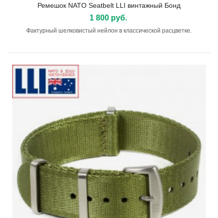
Ремешок NATO Seatbelt LLI винтажный Бонд
1 800 руб.
Фактурный шелковистый нейлон в классической расцветке.