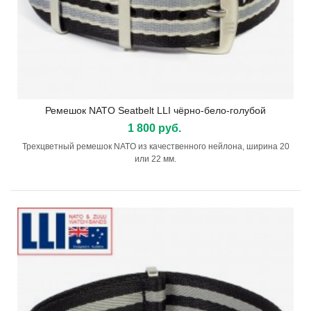
Ремешок NATO Seatbelt LLI чёрно-бело-голубой
1 800 руб.
Трехцветный ремешок NATO из качественного нейлона, ширина 20
или 22 мм.