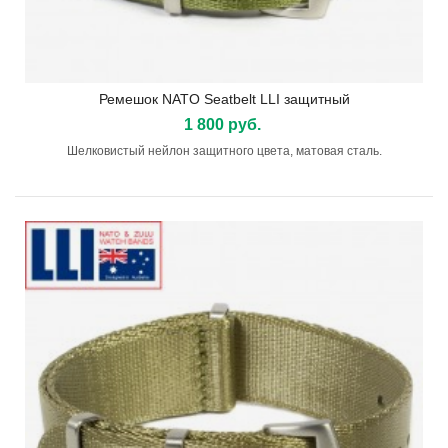
Ремешок NATO Seatbelt LLI защитный
1 800 руб.
Шелковистый нейлон защитного цвета, матовая сталь.