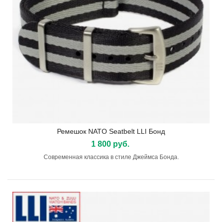
Ремешок NATO Seatbelt LLI Бонд
1 800 руб.
Современная классика в стиле Джеймса Бонда.