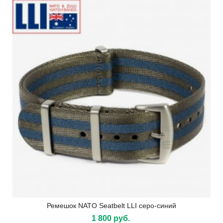
Ремешок NATO Seatbelt LLI серо-синий
1 800 руб.