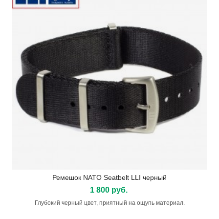
Ремешок NATO Seatbelt LLI черный
1 800 руб.
Глубокий черный цвет, приятный на ощупь материал.