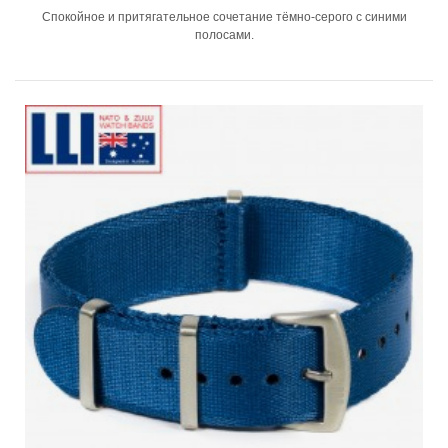
Спокойное и притягательное сочетание тёмно-серого с синими
полосами.