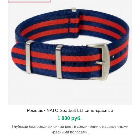
Ремешок NATO Seatbelt LLI сине-красный
1 800 руб.
Глубокий благородный синий цвет в соединении с насыщенными
красными полосами.