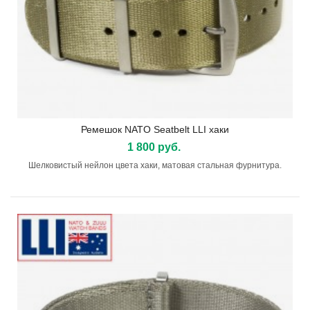
Ремешок NATO Seatbelt LLI хаки
1 800 руб.
Шелковистый нейлон цвета хаки, матовая стальная фурнитура.