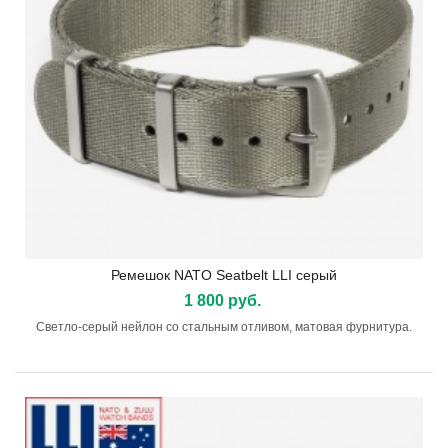
Ремешок NATO Seatbelt LLI серый
1 800 руб.
Светло-серый нейлон со стальным отливом, матовая фурнитура.