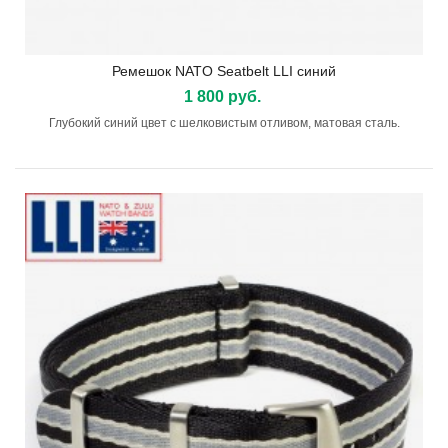
Ремешок NATO Seatbelt LLI синий
1 800 руб.
Глубокий синий цвет с шелковистым отливом, матовая сталь.