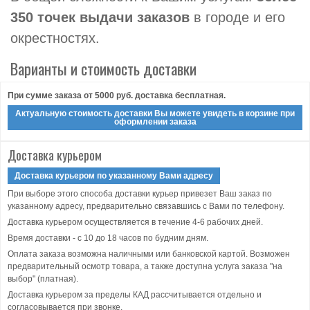
350 точек выдачи заказов
в городе и его
окрестностях.
Варианты и стоимость доставки
При сумме заказа от 5000 руб. доставка бесплатная.
Актуальную стоимость доставки Вы можете увидеть в корзине при
оформлении заказа
Доставка курьером
Доставка курьером по указанному Вами адресу
При выборе этого способа доставки курьер привезет Ваш заказ по
указанному адресу, предварительно связавшись с Вами по телефону.
Доставка курьером осуществляется в течение 4-6 рабочих дней.
Время доставки - с 10 до 18 часов по будним дням.
Оплата заказа возможна наличными или банковской картой. Возможен
предварительный осмотр товара, а также доступна услуга заказа "на
выбор" (платная).
Доставка курьером за пределы КАД рассчитывается отдельно и
согласовывается при звонке.