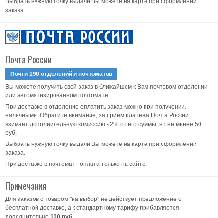
Выбрать нужную точку выдачи Вы можете на карте при оформлении
заказа.
Почта России
Почти 190 отделений и почтоматов
Вы можете получить свой заказ в ближайшем к Вам почтовом отделении
или автоматизированном почтомате.
При доставке в отделение оплатить заказ можно при получении,
наличными. Обратите внимание, за прием платежа Почта России
взимает дополнительную комиссию - 2% от его суммы, но не менее 50
руб.
Выбрать нужную точку выдачи Вы можете на карте при оформлении
заказа.
При доставке в почтомат - оплата только на сайте.
Примечания
Для заказов с товаром "на выбор" не действует предложение о
бесплатной доставке, а к стандартному тарифу прибавляется
дополнительно
100 руб.