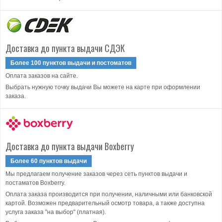
Доставка до пункта выдачи СДЭК
Более 100 пунктов выдачи и постоматов
Оплата заказов на сайте.
Выбрать нужную точку выдачи Вы можете на карте при оформлении
заказа.
Доставка до пункта выдачи Boxberry
Более 60 пунктов выдачи
Мы предлагаем получение заказов через сеть пунктов выдачи и
постаматов Boxberry.
Оплата заказа производится при получении, наличными или банковской
картой. Возможен предварительный осмотр товара, а также доступна
услуга заказа "на выбор" (платная).