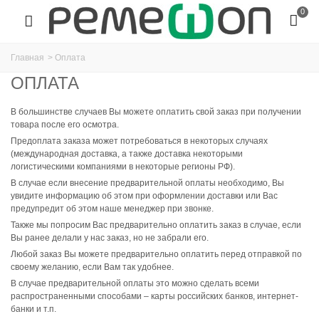
0
Главная
>
Оплата
ОПЛАТА
В большинстве случаев Вы можете оплатить свой заказ при получении
товара после его осмотра.
Предоплата заказа может потребоваться в некоторых случаях
(международная доставка, а также доставка некоторыми
логистическими компаниями в некоторые регионы РФ).
В случае если внесение предварительной оплаты необходимо, Вы
увидите информацию об этом при оформлении доставки или Вас
предупредит об этом наше менеджер при звонке.
Также мы попросим Вас предварительно оплатить заказ в случае, если
Вы ранее делали у нас заказ, но не забрали его.
Любой заказ Вы можете предварительно оплатить перед отправкой по
своему желанию, если Вам так удобнее.
В случае предварительной оплаты это можно сделать всеми
распространенными способами – карты российских банков, интернет-
банки и т.п.