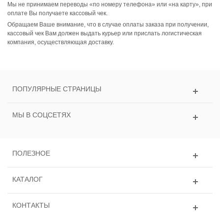
Мы не принимаем переводы «по номеру телефона» или «на карту», при
оплате Вы получаете кассовый чек.
Обращаем Ваше внимание, что в случае оплаты заказа при получении,
кассовый чек Вам должен выдать курьер или прислать логистическая
компания, осуществляющая доставку.
ПОПУЛЯРНЫЕ СТРАНИЦЫ
МЫ В СОЦСЕТЯХ
ПОЛЕЗНОЕ
КАТАЛОГ
КОНТАКТЫ