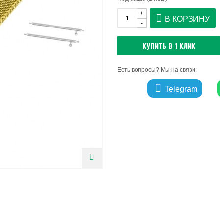
+
В КОРЗИНУ
-
КУПИТЬ В 1 КЛИК
Есть вопросы? Мы на связи:
Telegram