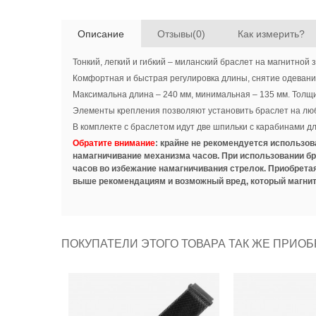
Описание
Отзывы(0)
Как измерить?
Тонкий, легкий и гибкий – миланский браслет на магнитной
Комфортная и быстрая регулировка длины, снятие одевание
Максимальна длина – 240 мм, минимальная – 135 мм. Толщи
Элементы крепления позволяют установить браслет на люб
В комплекте с браслетом идут две шпильки с карабинами дл
Обратите внимание
: крайне не рекомендуется использов
намагничивание механизма часов. При использовании бр
часов во избежание намагничивания стрелок. Приобрета
выше рекомендациям и возможный вред, который магнит
ПОКУПАТЕЛИ ЭТОГО ТОВАРА ТАК ЖЕ ПРИОБ