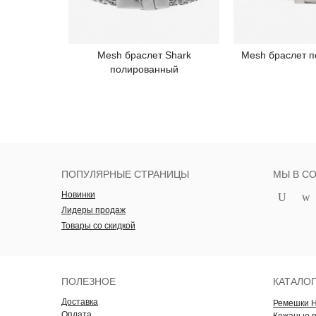
Mesh браслет Shark
Mesh браслет 
Подробнее
Под
полированный
ПОПУЛЯРНЫЕ СТРАНИЦЫ
МЫ В С
Новинки
Лидеры продаж
Товары со скидкой
ПОЛЕЗНОЕ
КАТАЛО
Доставка
Ремешки 
Оплата