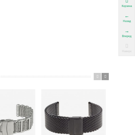
Корзина
Назад
Вперед
Наверх