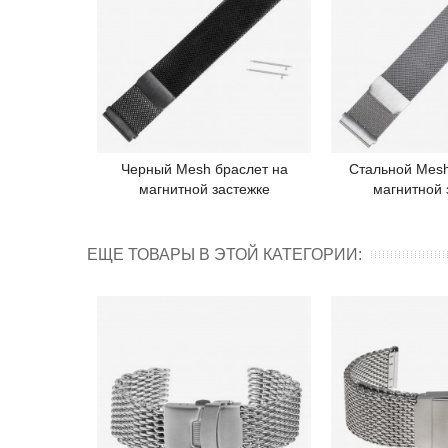
Черный Mesh браслет на
Стальной Mesh
Подробнее
Под
магнитной застежке
магнитной 
ЕЩЕ ТОВАРЫ В ЭТОЙ КАТЕГОРИИ: