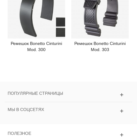
Ремешок Bonetto Cinturini
Ремешок Bonetto Cinturini
Mod. 300
Mod. 303
ПОПУЛЯРНЫЕ СТРАНИЦЫ
МЫ В СОЦСЕТЯХ
ПОЛЕЗНОЕ