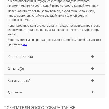
высококачественный каучук, секрет производства которого
является одним из достижений и преимуществ данной компании.
Материал имеет легкий запах ванили, абсолютно не токсичен,
гипоаллергенен, устойчив к воздействию соленой воды и
солнечных лучей.
Использование данного материала придает ремешкам прочность,
эластичность, долговечность, а так же обеспечивает комфорт при
носке.
Дополнительную информацию о марке Bonetto Cinturini Вы можете
прочитать
тут
.
Характеристики
Отзывы(0)
Как измерить?
Доставка
ПОКУПАТЕЛИ ЭТОГО ТОВАРА ТАК ЖЕ