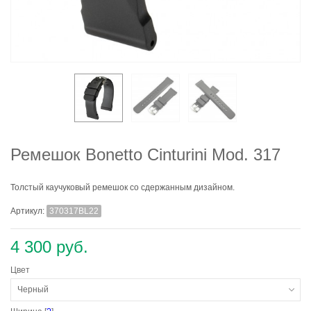
Ремешок Bonetto Cinturini Mod. 317
Толстый каучуковый ремешок со сдержанным дизайном.
Артикул:
370317BL22
4 300 руб.
Цвет
Черный