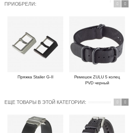
ПРИОБРЕЛИ:
Пряжка Stailer G-II
Ремешок ZULU 5 колец
PVD черный
ЕЩЕ ТОВАРЫ В ЭТОЙ КАТЕГОРИИ: