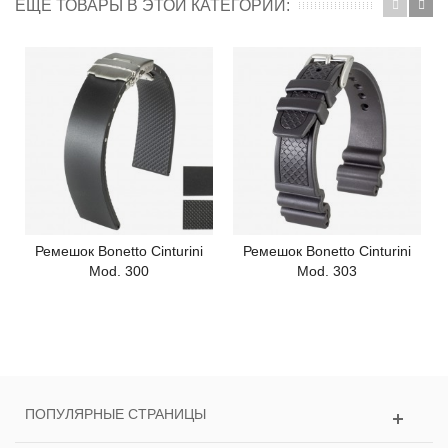
ЕЩЕ ТОВАРЫ В ЭТОЙ КАТЕГОРИИ:
Ремешок Bonetto Cinturini
Ремешок Bonetto Cinturini
Mod. 300
Mod. 303
ПОПУЛЯРНЫЕ СТРАНИЦЫ