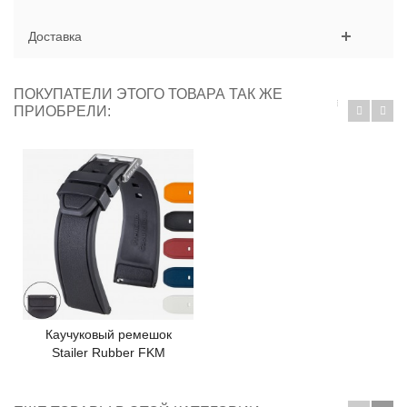
Доставка
ПОКУПАТЕЛИ ЭТОГО ТОВАРА ТАК ЖЕ
ПРИОБРЕЛИ:
Каучуковый ремешок
Stailer Rubber FKM