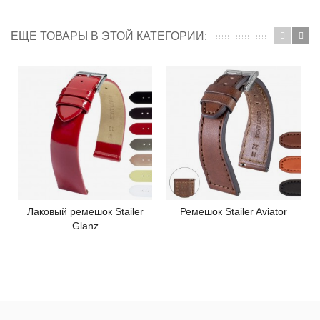
ЕЩЕ ТОВАРЫ В ЭТОЙ КАТЕГОРИИ:
Лаковый ремешок Stailer
Ремешок Stailer Aviator
Glanz