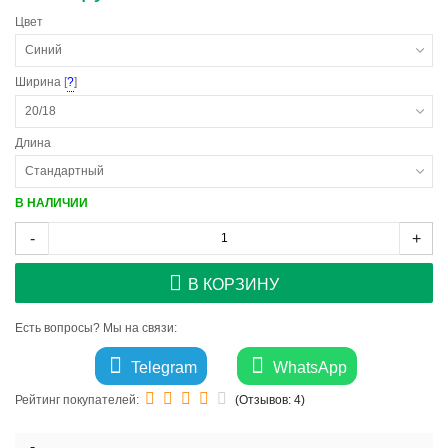
Цвет
Синий
Ширина [
?
]
20/18
Длина
Стандартный
В НАЛИЧИИ
-
+
В КОРЗИНУ
Есть вопросы? Мы на связи:
Telegram
WhatsApp
Рейтинг покупателей:
(Отзывов:
4
)