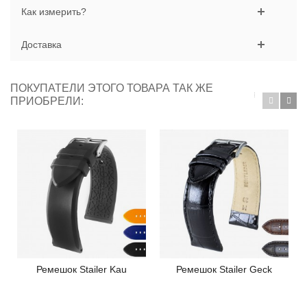
Как измерить?
Доставка
ПОКУПАТЕЛИ ЭТОГО ТОВАРА ТАК ЖЕ
ПРИОБРЕЛИ:
Ремешок Stailer Kau
Ремешок Stailer Geck