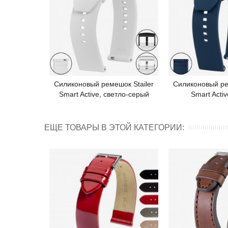
Силиконовый ремешок Stailer
Силиконовый ре
Подробнее
Под
Smart Active, светло-серый
Smart Activ
ЕЩЕ ТОВАРЫ В ЭТОЙ КАТЕГОРИИ: