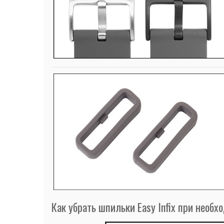
Как убрать шпильки Easy Infix при необх