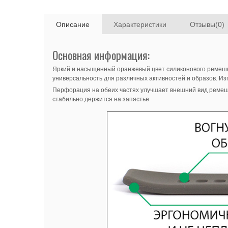
Описание
Характеристики
Отзывы(0)
Основная информация:
Яркий и насыщенный оранжевый цвет силиконового ремешк
универсальность для различных активностей и образов. Изг
Перфорация на обеих частях улучшает внешний вид ремешка
стабильно держится на запястье.