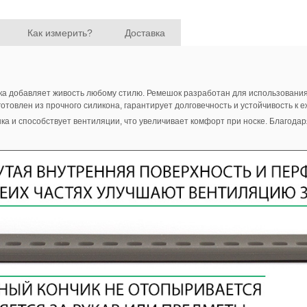
Как измерить?
Доставка
а добавляет живость любому стилю. Ремешок разработан для использования
отовлен из прочного силикона, гарантирует долговечность и устойчивость к 
 и способствует вентиляции, что увеличивает комфорт при носке. Благодаря