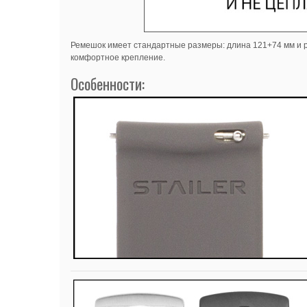
Ремешок имеет стандартные размеры: длина 121+74 мм и ра
комфортное крепление.
Особенности: