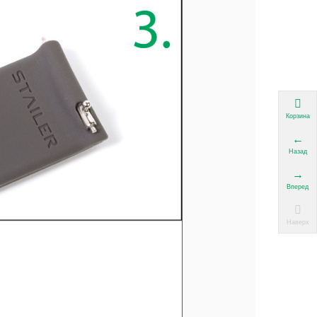
Корзина
Назад
Вперед
Наверх