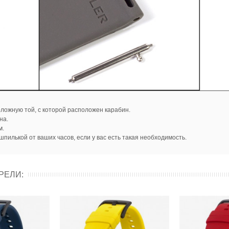
ложную той, с которой расположен карабин.
на.
м.
пилькой от ваших часов, если у вас есть такая необходимость.
РЕЛИ: