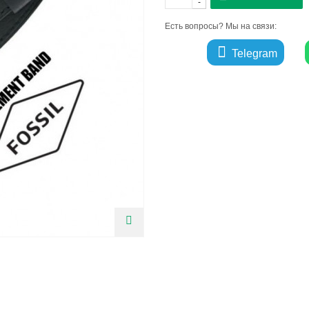
-
Есть вопросы? Мы на связи:
Telegram