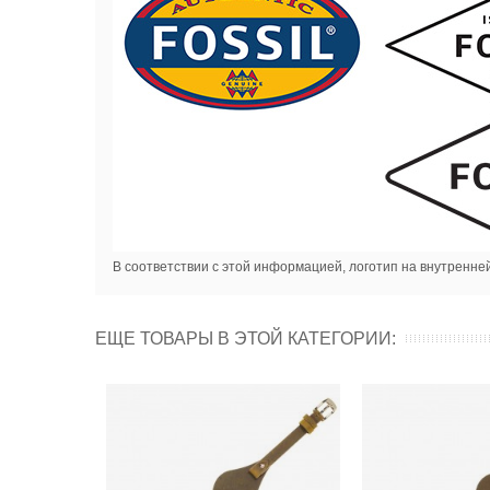
В соответствии с этой информацией, логотип на внутренне
ЕЩЕ ТОВАРЫ В ЭТОЙ КАТЕГОРИИ: