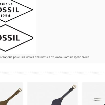
й стороне ремешка может отличаться от указанного на фото выше.