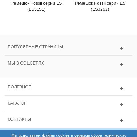
Ремешок Fossil серии ES
Ремешок Fossil серии ES
(ES3151)
(ES3262)
ПОПУЛЯРНЫЕ СТРАНИЦЫ
МЫ В СОЦСЕТЯХ
ПОЛЕЗНОЕ
КАТАЛОГ
КОНТАКТЫ
Мы используем файлы cookies и сервисы сбора технических