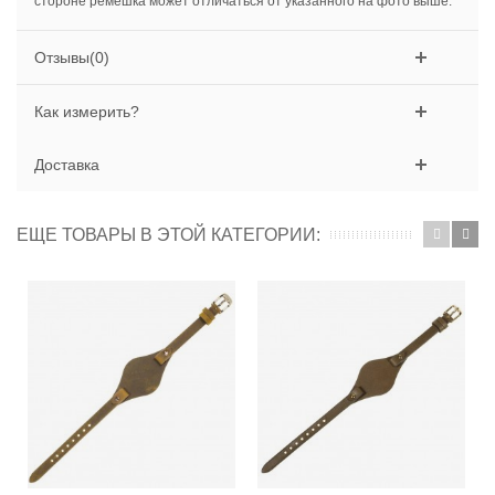
стороне ремешка может отличаться от указанного на фото выше.
Отзывы(0)
Как измерить?
Доставка
ЕЩЕ ТОВАРЫ В ЭТОЙ КАТЕГОРИИ: