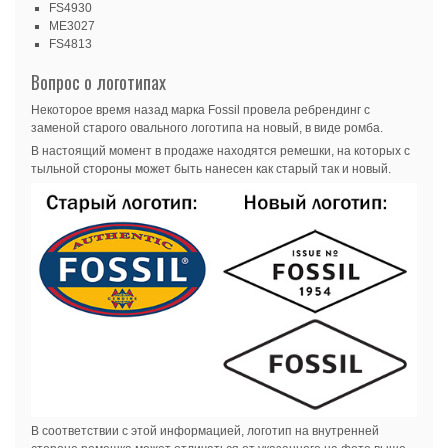
FS4930
ME3027
FS4813
Вопрос о логотипах
Некоторое время назад марка Fossil провела ребрендинг с
заменой старого овального логотипа на новый, в виде ромба.
В настоящий момент в продаже находятся ремешки, на которых с
тыльной стороны может быть нанесен как старый так и новый.
В соответствии с этой информацией, логотип на внутренней