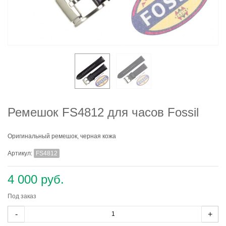
Ремешок FS4812 для часов Fossil
Оригинальный ремешок, черная кожа
Артикул:
FS4812
4 000 руб.
Под заказ
-
+