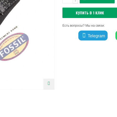
-
КУПИТЬ В 1 КЛИК
Есть вопросы? Мы на связи:
Telegram