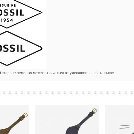
й стороне ремешка может отличаться от указанного на фото выше.