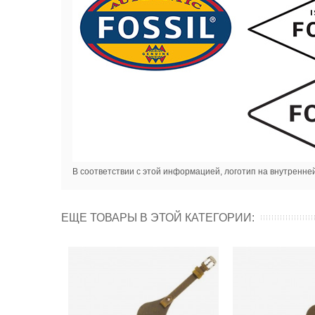
В соответствии с этой информацией, логотип на внутренне
ЕЩЕ ТОВАРЫ В ЭТОЙ КАТЕГОРИИ: