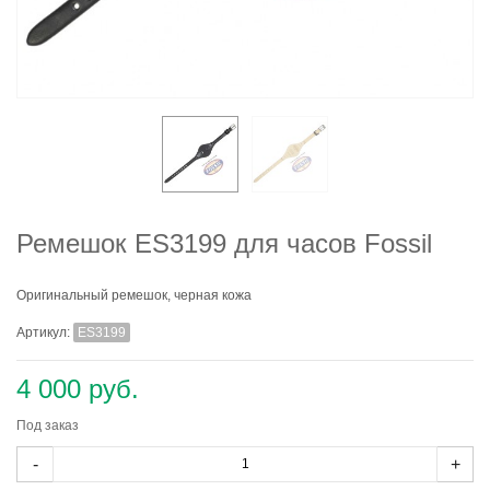
Ремешок ES3199 для часов Fossil
Оригинальный ремешок, черная кожа
Артикул:
ES3199
4 000 руб.
Под заказ
-
+