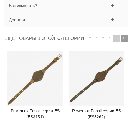
Как измерить?
Доставка
ЕЩЕ ТОВАРЫ В ЭТОЙ КАТЕГОРИИ:
Ремешок Fossil серии ES
Ремешок Fossil серии ES
(ES3151)
(ES3262)