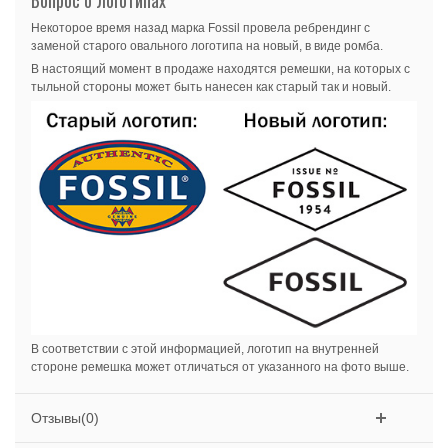
Некоторое время назад марка Fossil провела ребрендинг с
заменой старого овального логотипа на новый, в виде ромба.
В настоящий момент в продаже находятся ремешки, на которых с
тыльной стороны может быть нанесен как старый так и новый.
В соответствии с этой информацией, логотип на внутренней
стороне ремешка может отличаться от указанного на фото выше.
Отзывы(0)