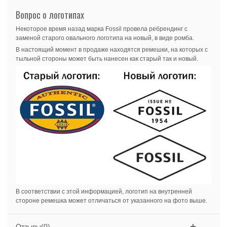
Вопрос о логотипах
Некоторое время назад марка Fossil провела ребрендинг с
заменой старого овального логотипа на новый, в виде ромба.
В настоящий момент в продаже находятся ремешки, на которых с
тыльной стороны может быть нанесен как старый так и новый.
В соответствии с этой информацией, логотип на внутренней
стороне ремешка может отличаться от указанного на фото выше.
Отзывы(0)