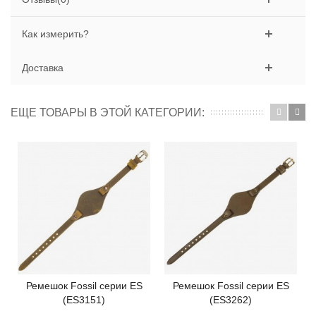
Как измерить?
Доставка
ЕЩЕ ТОВАРЫ В ЭТОЙ КАТЕГОРИИ:
Ремешок Fossil серии ES
Ремешок Fossil серии ES
(ES3151)
(ES3262)