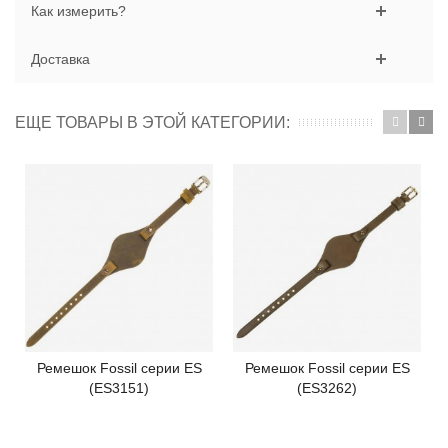
Как измерить?
Доставка
ЕЩЕ ТОВАРЫ В ЭТОЙ КАТЕГОРИИ:
Ремешок Fossil серии ES
Ремешок Fossil серии ES
(ES3151)
(ES3262)