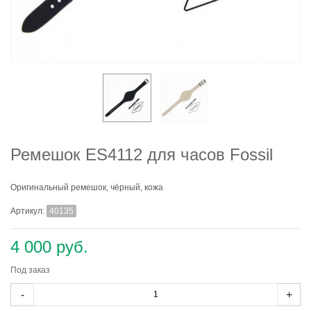
Ремешок ES4112 для часов Fossil
Оригинальный ремешок, чёрный, кожа
Артикул:
40135
4 000 руб.
Под заказ
-
+