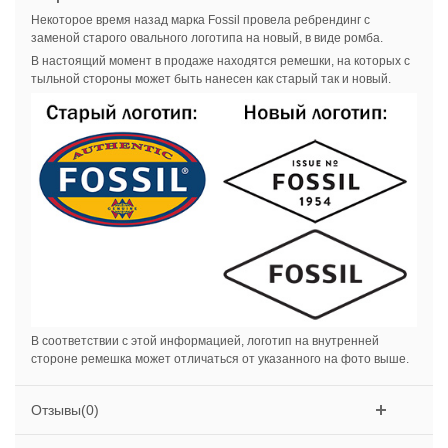
Некоторое время назад марка Fossil провела ребрендинг с
заменой старого овального логотипа на новый, в виде ромба.
В настоящий момент в продаже находятся ремешки, на которых с
тыльной стороны может быть нанесен как старый так и новый.
В соответствии с этой информацией, логотип на внутренней
стороне ремешка может отличаться от указанного на фото выше.
Отзывы(0)