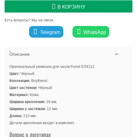
В КОРЗИНУ
Есть вопросы? Мы на связи:
Telegram
WhatsApp
Описание
Оригинальный ремешок для часов Fossil ES4112.
Цвет:
Чёрный.
Коллекция:
Boyfriend.
Цвет застёжки:
Чёрный.
Материал:
Кожа.
Ширина крепления:
18 мм.
Ширина у застёжки:
12 мм.
Длина:
210 мм.
Детали крепления входят в комплект.
Вопрос о логотипах