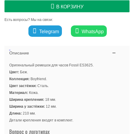
В КОРЗИНУ
Есть вопросы? Мы на связи:
Telegram
WhatsApp
Описание
Оригинальный ремешок для часов Fossil ES3625.
Цвет:
Беж.
Коллекция:
Boyfriend.
Цвет застёжки:
Сталь.
Материал:
Кожа.
Ширина крепления:
18 мм.
Ширина у застёжки:
12 мм.
Длина:
210 мм.
Детали крепления входят в комплект.
Вопрос о логотипах