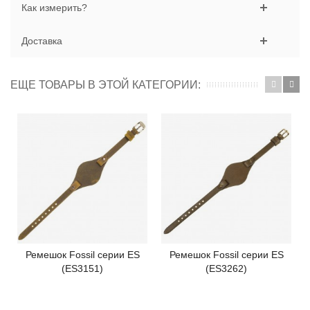
Как измерить?
Доставка
ЕЩЕ ТОВАРЫ В ЭТОЙ КАТЕГОРИИ:
Ремешок Fossil серии ES
Ремешок Fossil серии ES
(ES3151)
(ES3262)