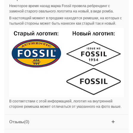
Некоторое время назад марка Fossil провела ребрендинг с
заменой старого овального логотипа на новый, в виде ромба.
В настоящий момент в продаже находятся ремешки, на которых с
тыльной стороны может быть нанесен как старый так и новый.
В соответствии с этой информацией, логотип на внутренней
стороне ремешка может отличаться от указанного на фото выше.
Отзывы(0)