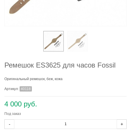
Ремешок ES3625 для часов Fossil
Оригинальный ремешок, беж, кожа
Артикул:
40118
4 000 руб.
Под заказ
-
+