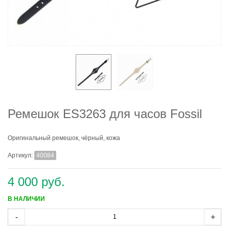
Ремешок ES3263 для часов Fossil
Оригинальный ремешок, чёрный, кожа
Артикул:
40084
4 000 руб.
В НАЛИЧИИ
-
+