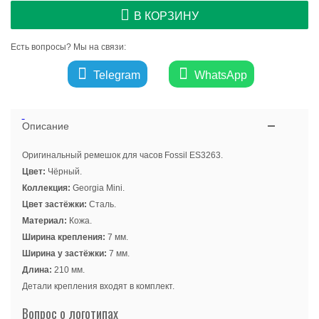
В КОРЗИНУ
Есть вопросы? Мы на связи:
Telegram
WhatsApp
Описание
Оригинальный ремешок для часов Fossil ES3263.
Цвет:
Чёрный.
Коллекция:
Georgia Mini.
Цвет застёжки:
Сталь.
Материал:
Кожа.
Ширина крепления:
7 мм.
Ширина у застёжки:
7 мм.
Длина:
210 мм.
Детали крепления входят в комплект.
Вопрос о логотипах