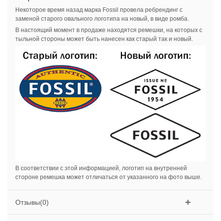
Некоторое время назад марка Fossil провела ребрендинг с
заменой старого овального логотипа на новый, в виде ромба.
В настоящий момент в продаже находятся ремешки, на которых с
тыльной стороны может быть нанесен как старый так и новый.
В соответствии с этой информацией, логотип на внутренней
стороне ремешка может отличаться от указанного на фото выше.
Отзывы(0)