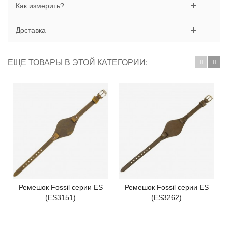
Как измерить?
Доставка
ЕЩЕ ТОВАРЫ В ЭТОЙ КАТЕГОРИИ:
Ремешок Fossil серии ES
Ремешок Fossil серии ES
(ES3151)
(ES3262)