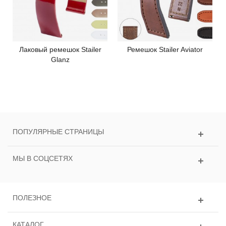
Лаковый ремешок Stailer
Ремешок Stailer Aviator
Glanz
ПОПУЛЯРНЫЕ СТРАНИЦЫ
МЫ В СОЦСЕТЯХ
ПОЛЕЗНОЕ
КАТАЛОГ