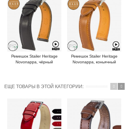
Ремешок Stailer Heritage
Ремешок Stailer Heritage
Novonappa, чёрный
Novonappa, коньячный
ЕЩЕ ТОВАРЫ В ЭТОЙ КАТЕГОРИИ: