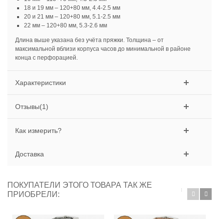
18 и 19 мм – 120+80 мм, 4.4-2.5 мм
20 и 21 мм – 120+80 мм, 5.1-2.5 мм
22 мм – 120+80 мм, 5.3-2.6 мм
Длина выше указана без учёта пряжки. Толщина – от
максимальной вблизи корпуса часов до минимальной в районе
конца с перфорацией.
Характеристики
Отзывы(1)
Как измерить?
Доставка
ПОКУПАТЕЛИ ЭТОГО ТОВАРА ТАК ЖЕ
ПРИОБРЕЛИ: