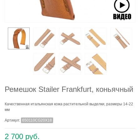
Ремешок Stailer Frankfurt, коньячный
Качественная итальянская кожа растительной выделки, размеры 14-22
мм
Артикул:
650110CG20X18
2 700 руб.