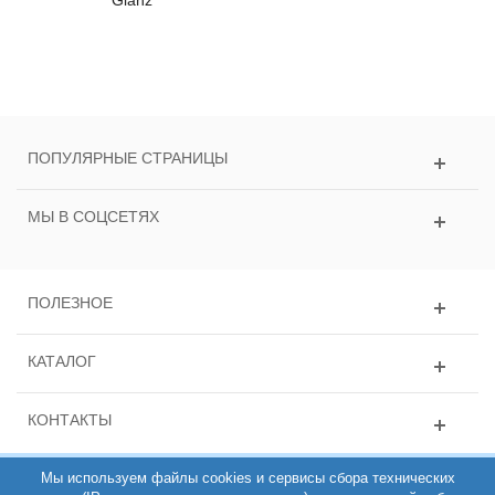
ПОПУЛЯРНЫЕ СТРАНИЦЫ
МЫ В СОЦСЕТЯХ
ПОЛЕЗНОЕ
КАТАЛОГ
КОНТАКТЫ
Мы используем файлы cookies и сервисы сбора технических