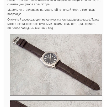
с имитацией узора аллигатора.
Модель изготовлена из натуральной телячьей кожи, в том числе
подкладка.
Отличный аксессуар для механических или кварцевых часов. Также
может использоваться с умными часами, если есть цель придать
им более солидный внешний вид.