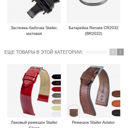
Застежка-бабочка Stailer,
Батарейка Renata CR2032
матовая
(BR2032)
ЕЩЕ ТОВАРЫ В ЭТОЙ КАТЕГОРИИ:
Лаковый ремешок Stailer
Ремешок Stailer Aviator
Glanz