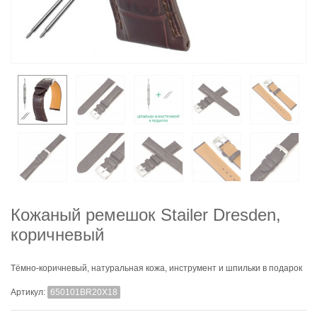
Кожаный ремешок Stailer Dresden,
коричневый
Тёмно-коричневый, натуральная кожа, инструмент и шпильки в подарок
Артикул:
650101BR20X18