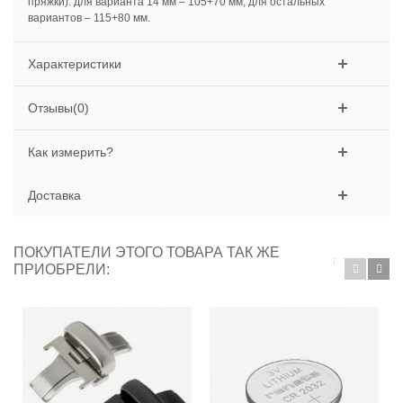
пряжки): для варианта 14 мм – 105+70 мм, для остальных
вариантов – 115+80 мм.
Характеристики
Отзывы(0)
Как измерить?
Доставка
ПОКУПАТЕЛИ ЭТОГО ТОВАРА ТАК ЖЕ
ПРИОБРЕЛИ: