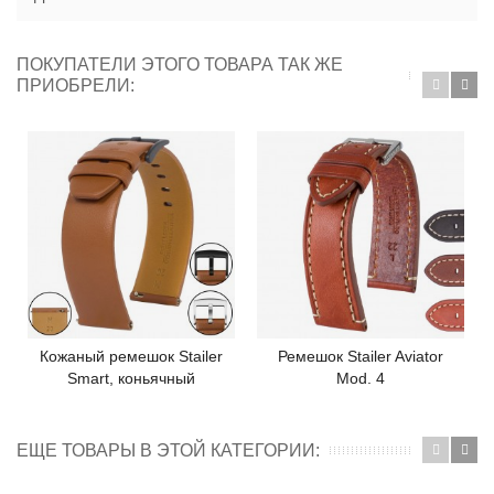
ПОКУПАТЕЛИ ЭТОГО ТОВАРА ТАК ЖЕ
ПРИОБРЕЛИ:
Кожаный ремешок Stailer
Ремешок Stailer Aviator
Smart, коньячный
Mod. 4
ЕЩЕ ТОВАРЫ В ЭТОЙ КАТЕГОРИИ: