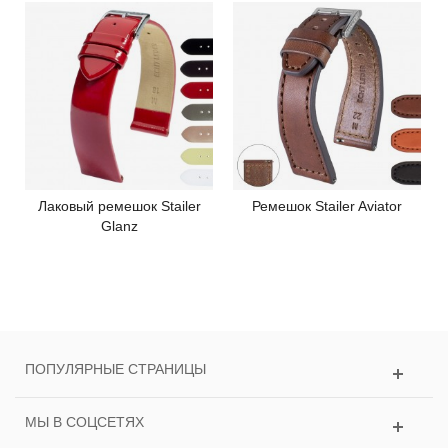
Лаковый ремешок Stailer
Ремешок Stailer Aviator
Glanz
ПОПУЛЯРНЫЕ СТРАНИЦЫ
МЫ В СОЦСЕТЯХ