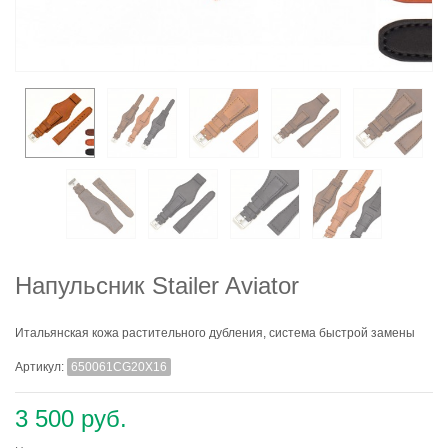
Напульсник Stailer Aviator
Итальянская кожа растительного дубления, система быстрой замены
Артикул:
650061CG20X16
3 500 руб.