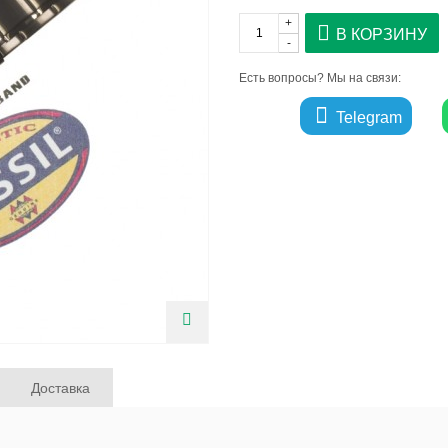
+
В КОРЗИНУ
-
Есть вопросы? Мы на связи:
Telegram
Доставка