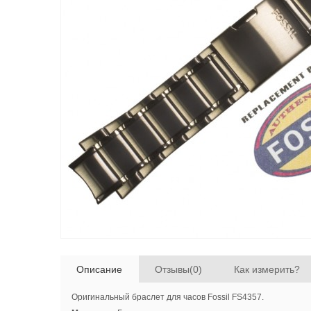
Описание
Отзывы(0)
Как измерить?
Оригинальный браслет для часов Fossil FS4357.