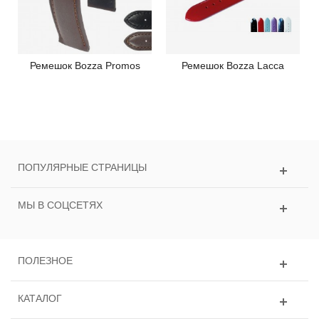
Ремешок Bozza Promos
Ремешок Bozza Lacca
ПОПУЛЯРНЫЕ СТРАНИЦЫ
МЫ В СОЦСЕТЯХ
ПОЛЕЗНОЕ
КАТАЛОГ