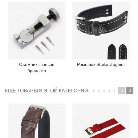
Съемник звеньев
Ремешок Stailer Zugniet
браслета
ЕЩЕ ТОВАРЫ В ЭТОЙ КАТЕГОРИИ: