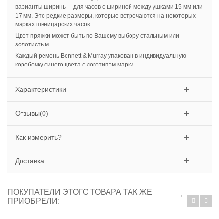
варианты ширины – для часов с шириной между ушками 15 мм или
17 мм. Это редкие размеры, которые встречаются на некоторых
марках швейцарских часов.
Цвет пряжки может быть по Вашему выбору стальным или
золотистым.
Каждый ремень Bennett & Murray упакован в индивидуальную
коробочку синего цвета с логотипом марки.
Характеристики
Отзывы(0)
Как измерить?
Доставка
ПОКУПАТЕЛИ ЭТОГО ТОВАРА ТАК ЖЕ
ПРИОБРЕЛИ: