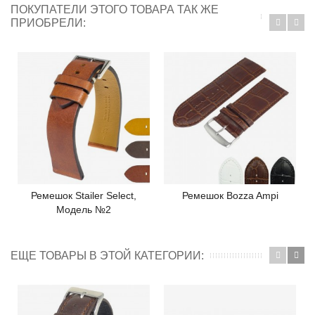
ПОКУПАТЕЛИ ЭТОГО ТОВАРА ТАК ЖЕ
ПРИОБРЕЛИ:
Ремешок Stailer Select,
Ремешок Bozza Ampi
Модель №2
ЕЩЕ ТОВАРЫ В ЭТОЙ КАТЕГОРИИ: