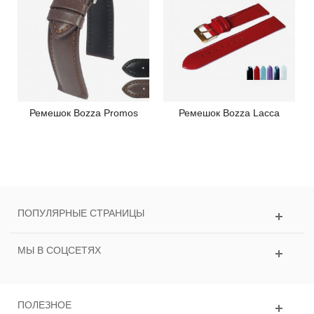
Ремешок Bozza Promos
Ремешок Bozza Lacca
ПОПУЛЯРНЫЕ СТРАНИЦЫ
МЫ В СОЦСЕТЯХ
ПОЛЕЗНОЕ