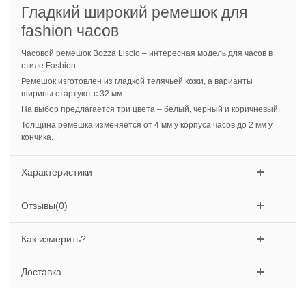
Гладкий широкий ремешок для
fashion часов
Часовой ремешок Bozza Liscio – интересная модель для часов в
стиле Fashion.
Ремешок изготовлен из гладкой телячьей кожи, а варианты
ширины стартуют с 32 мм.
На выбор предлагается три цвета – белый, черный и коричневый.
Толщина ремешка изменяется от 4 мм у корпуса часов до 2 мм у
кончика.
Характеристики
Отзывы(0)
Как измерить?
Доставка