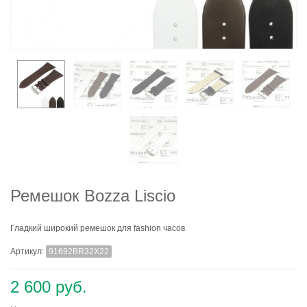
Ремешок Bozza Liscio
Гладкий широкий ремешок для fashion часов
Артикул:
91692BR32X22
2 600 руб.