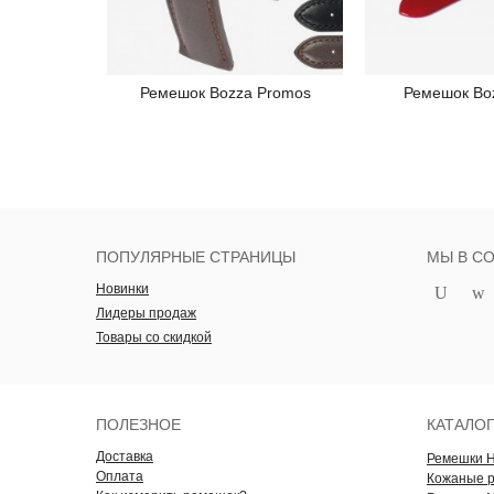
Ремешок Bozza Promos
Ремешок Bo
Подробнее
Под
ПОПУЛЯРНЫЕ СТРАНИЦЫ
МЫ В С
Новинки
Лидеры продаж
Товары со скидкой
ПОЛЕЗНОЕ
КАТАЛО
Доставка
Ремешки 
Оплата
Кожаные 