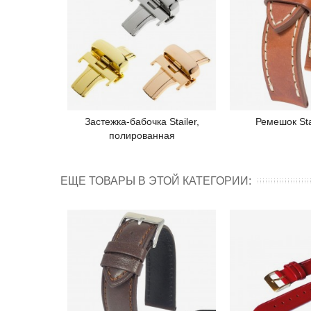
Застежка-бабочка Stailer,
Ремешок Stai
Подробнее
Под
полированная
ЕЩЕ ТОВАРЫ В ЭТОЙ КАТЕГОРИИ: