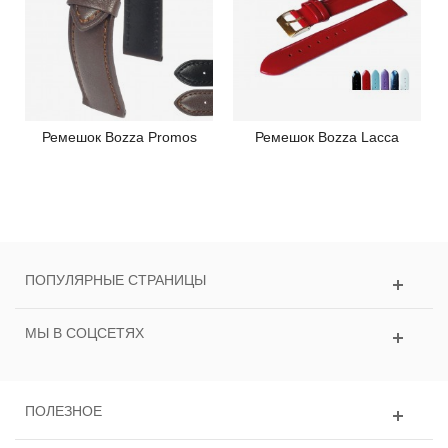
Ремешок Bozza Promos
Ремешок Bozza Lacca
ПОПУЛЯРНЫЕ СТРАНИЦЫ
МЫ В СОЦСЕТЯХ
ПОЛЕЗНОЕ