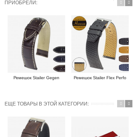
ПРИОБРЕЛИ:
Ремешок Stailer Gegen
Ремешок Stailer Flex Perfo
ЕЩЕ ТОВАРЫ В ЭТОЙ КАТЕГОРИИ: