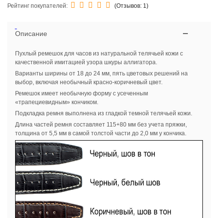
Рейтинг покупателей:
(Отзывов:
1
)
Описание
Пухлый ремешок для часов из натуральной телячьей кожи с
качественной имитацией узора шкуры аллигатора.
Варианты ширины от 18 до 24 мм, пять цветовых решений на
выбор, включая необычный красно-коричневый цвет.
Ремешок имеет необычную форму с усеченным
«трапециевидным» кончиком.
Подкладка ремня выполнена из гладкой темной телячьей кожи.
Длина частей ремня составляет 115+80 мм без учета пряжки,
толщина от 5,5 мм в самой толстой части до 2,0 мм у кончика.