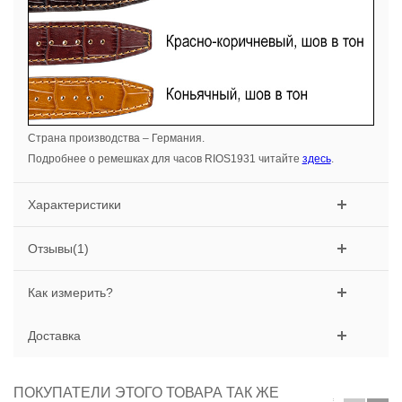
Страна производства – Германия.
Подробнее о ремешках для часов RIOS1931 читайте
здесь
.
Характеристики
Отзывы(1)
Как измерить?
Доставка
ПОКУПАТЕЛИ ЭТОГО ТОВАРА ТАК ЖЕ