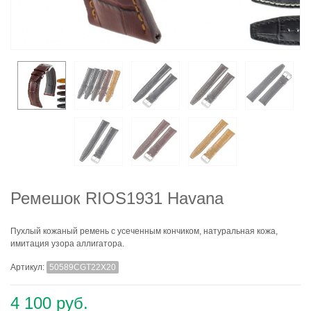
Ремешок RIOS1931 Havana
Пухлый кожаный ремень с усеченным кончиком, натуральная кожа,
имитация узора аллигатора.
Артикул:
50589CGT22X20
4 100 руб.