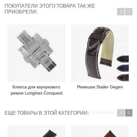
ПОКУПАТЕЛИ ЭТОГО ТОВАРА ТАК ЖЕ
ПРИОБРЕЛИ:
Клипса для каучукового
Ремешок Stailer Gegen
ремня Longines Conquest
ЕЩЕ ТОВАРЫ В ЭТОЙ КАТЕГОРИИ: