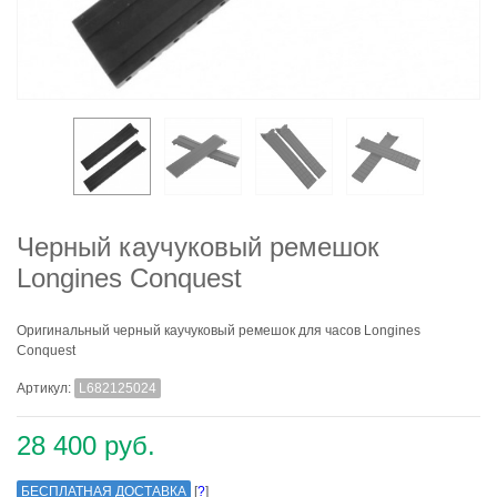
Черный каучуковый ремешок
Longines Conquest
Оригинальный черный каучуковый ремешок для часов Longines
Conquest
Артикул:
L682125024
28 400 руб.
БЕСПЛАТНАЯ ДОСТАВКА
[
?
]