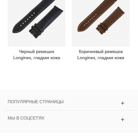
Черный ремешок
Коричневый ремешок
Longines, гладкая кожа
Longines, гладкая кожа
ПОПУЛЯРНЫЕ СТРАНИЦЫ
МЫ В СОЦСЕТЯХ