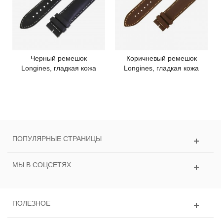
Черный ремешок
Коричневый ремешок
Longines, гладкая кожа
Longines, гладкая кожа
ПОПУЛЯРНЫЕ СТРАНИЦЫ
МЫ В СОЦСЕТЯХ
ПОЛЕЗНОЕ