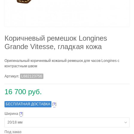
Коричневый ремешок Longines
Grande Vitesse, гладкая кожа
Оригинальный коричневый кожаный ремешок для часов Longines с
контрастным швом
Артикул:
L682123756
16 700 руб.
БЕСПЛАТНАЯ ДОСТАВКА
[
?
]
Ширина [
?
]
20/18 мм
Под заказ