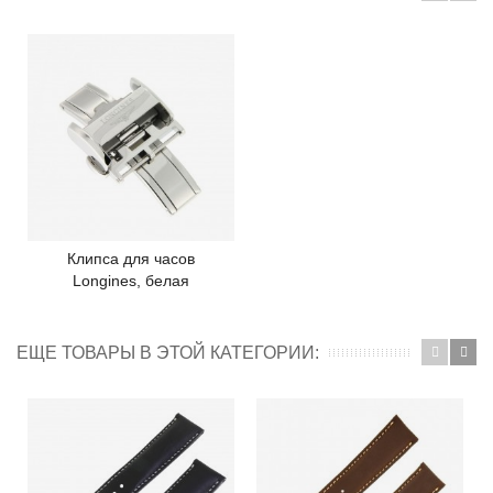
Клипса для часов
Longines, белая
ЕЩЕ ТОВАРЫ В ЭТОЙ КАТЕГОРИИ: