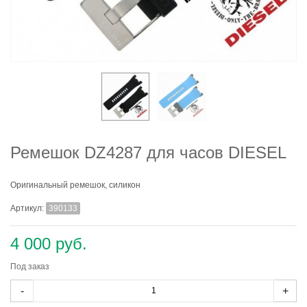
Ремешок DZ4287 для часов DIESEL
Оригинальный ремешок, силикон
Артикул:
390133
4 000 руб.
Под заказ
-
+