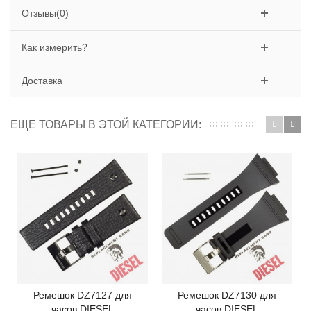
Отзывы(0)
Как измерить?
Доставка
ЕЩЕ ТОВАРЫ В ЭТОЙ КАТЕГОРИИ:
Ремешок DZ7127 для
Ремешок DZ7130 для
часов DIESEL
часов DIESEL