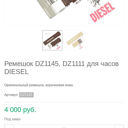
Ремешок DZ1145, DZ1111 для часов
DIESEL
Оригинальный ремешок, коричневая кожа
Артикул:
DZ1145
4 000 руб.
Под заказ