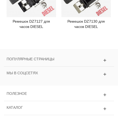
Ремешок DZ7127 для
Ремешок DZ7130 для
часов DIESEL
часов DIESEL
ПОПУЛЯРНЫЕ СТРАНИЦЫ
МЫ В СОЦСЕТЯХ
ПОЛЕЗНОЕ
КАТАЛОГ