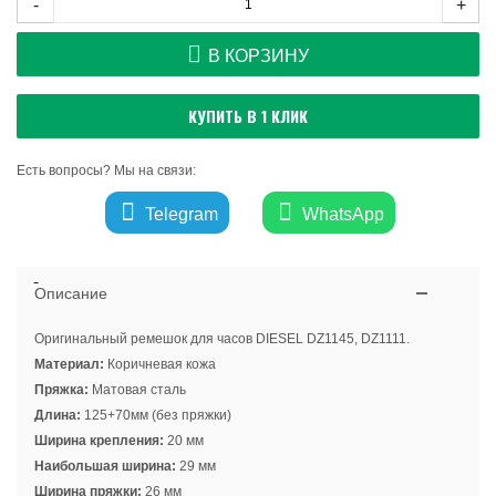
-
+
В КОРЗИНУ
КУПИТЬ В 1 КЛИК
Есть вопросы? Мы на связи:
Telegram
WhatsApp
Описание
Оригинальный ремешок для часов DIESEL DZ1145, DZ1111.
Материал:
Коричневая кожа
Пряжка:
Матовая сталь
Длина:
125+70мм (без пряжки)
Ширина крепления:
20 мм
Наибольшая ширина:
29 мм
Ширина пряжки:
26 мм