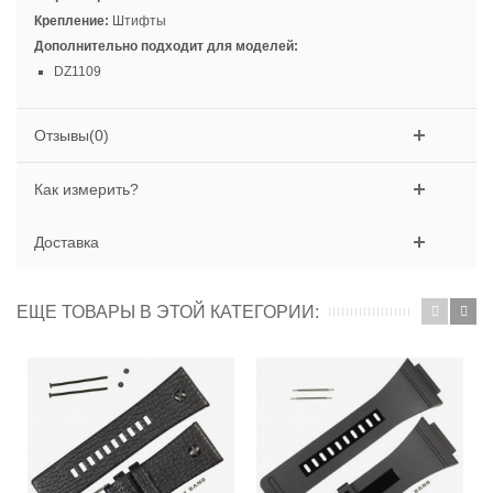
Крепление:
Штифты
Дополнительно подходит для моделей:
DZ1109
Отзывы(0)
Как измерить?
Доставка
ЕЩЕ ТОВАРЫ В ЭТОЙ КАТЕГОРИИ: