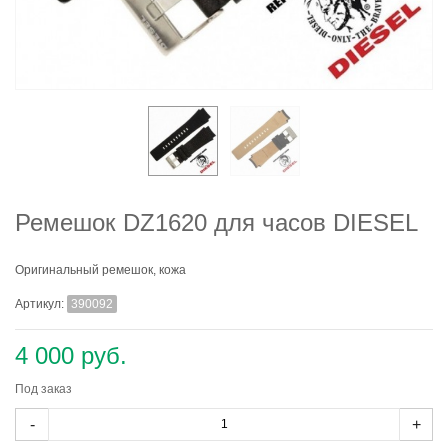
Ремешок DZ1620 для часов DIESEL
Оригинальный ремешок, кожа
Артикул:
390092
4 000 руб.
Под заказ
-
+