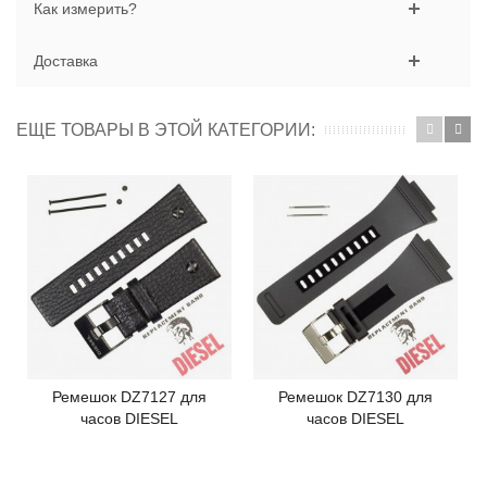
Как измерить?
Доставка
ЕЩЕ ТОВАРЫ В ЭТОЙ КАТЕГОРИИ:
Ремешок DZ7127 для
Ремешок DZ7130 для
часов DIESEL
часов DIESEL