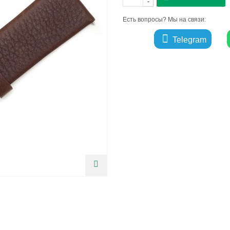
-
Есть вопросы? Мы на связи:
Telegram