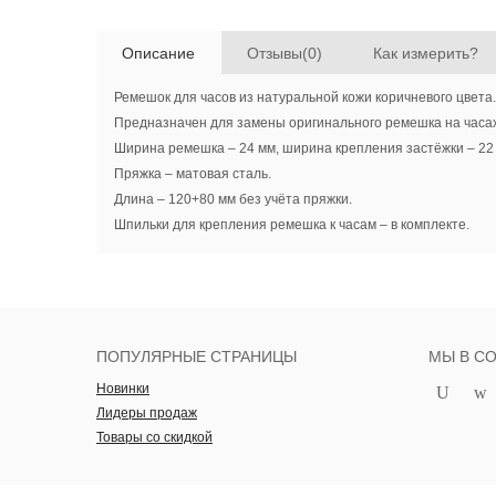
Описание
Отзывы(0)
Как измерить?
Ремешок для часов из натуральной кожи коричневого цвета.
Предназначен для замены оригинального ремешка на часах
Ширина ремешка – 24 мм, ширина крепления застёжки – 22
Пряжка – матовая сталь.
Длина – 120+80 мм без учёта пряжки.
Шпильки для крепления ремешка к часам – в комплекте.
ПОПУЛЯРНЫЕ СТРАНИЦЫ
МЫ В С
Новинки
Лидеры продаж
Товары со скидкой