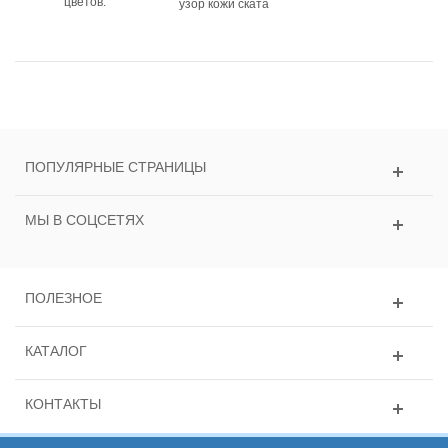
цветов.
узор кожи ската
ПОПУЛЯРНЫЕ СТРАНИЦЫ
МЫ В СОЦСЕТЯХ
ПОЛЕЗНОЕ
КАТАЛОГ
КОНТАКТЫ