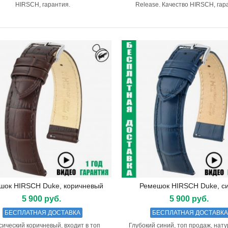
HIRSCH, гарантия.
Release. Качество HIRSCH, гар
шок HIRSCH Duke, коричневый
Ремешок HIRSCH Duke, с
Подробнее
Подробнее
5 900 руб.
5 900 руб.
БЕСПЛАТНАЯ ДОСТАВКА
БЕСПЛАТНАЯ ДОСТАВК
сический коричневый, входит в топ
Глубокий синий, топ продаж, нат