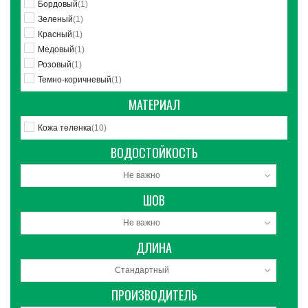
Бордовый
(1)
Зеленый
(1)
Красный
(1)
Медовый
(1)
Розовый
(1)
Темно-коричневый
(1)
МАТЕРИАЛ
Кожа теленка
(10)
ВОДОСТОЙКОСТЬ
Не важно
ШОВ
Не важно
ДЛИНА
Стандартный
ПРОИЗВОДИТЕЛЬ