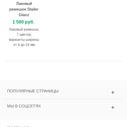
Лаковый
ремешок Stailer
Glanz
1 500 руб.
Лаковый ремешок,
7 цветов,
варианты ширины
от 6 до 24 мм
ПОПУЛЯРНЫЕ СТРАНИЦЫ
МЫ В СОЦСЕТЯХ