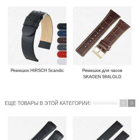
Ремешок HIRSCH Scandic
Ремешок для часов
SKAGEN 984LGLD
ЕЩЕ ТОВАРЫ В ЭТОЙ КАТЕГОРИИ: