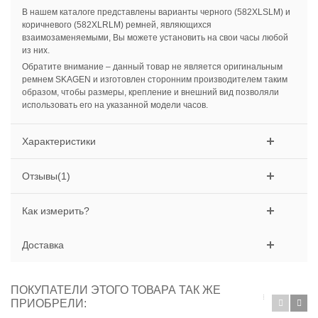
В нашем каталоге представлены варианты черного (582XLSLM) и
коричневого (582XLRLM) ремней, являющихся
взаимозаменяемыми, Вы можете установить на свои часы любой
из них.
Обратите внимание – данный товар не является оригинальным
ремнем SKAGEN и изготовлен сторонним производителем таким
образом, чтобы размеры, крепление и внешний вид позволяли
использовать его на указанной модели часов.
Характеристики
Отзывы(1)
Как измерить?
Доставка
ПОКУПАТЕЛИ ЭТОГО ТОВАРА ТАК ЖЕ
ПРИОБРЕЛИ: