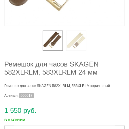
Ремешок для часов SKAGEN
582XLRLM, 583XLRLM 24 мм
Ремешок для часов SKAGEN 582XLRLM, 583XLRLM коричневый
Артикул:
500017
1 550 руб.
В НАЛИЧИИ