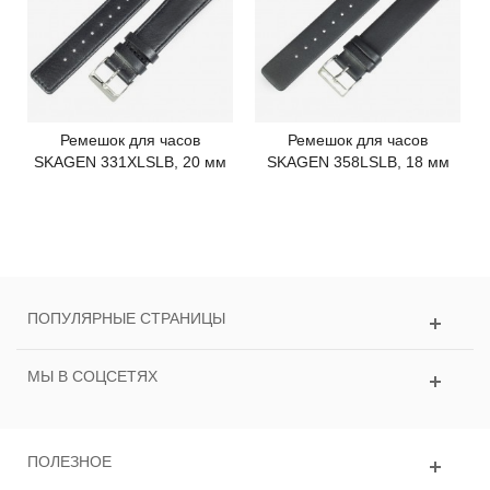
Ремешок для часов
Ремешок для часов
SKAGEN 331XLSLB, 20 мм
SKAGEN 358LSLB, 18 мм
ПОПУЛЯРНЫЕ СТРАНИЦЫ
МЫ В СОЦСЕТЯХ
ПОЛЕЗНОЕ