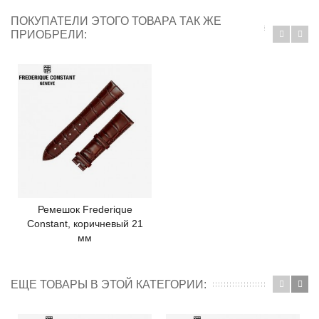
ПОКУПАТЕЛИ ЭТОГО ТОВАРА ТАК ЖЕ
ПРИОБРЕЛИ:
Ремешок Frederique
Constant, коричневый 21
мм
ЕЩЕ ТОВАРЫ В ЭТОЙ КАТЕГОРИИ: