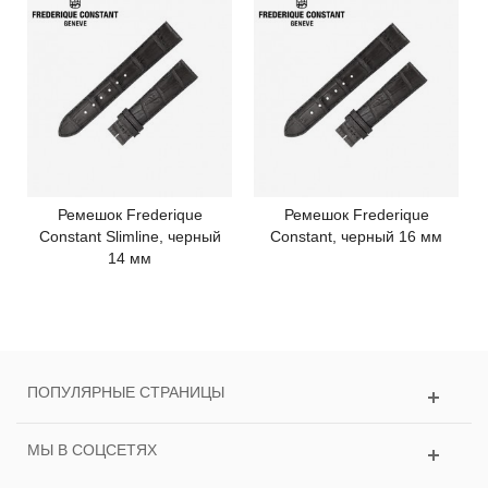
Ремешок Frederique
Ремешок Frederique
Constant Slimline, черный
Constant, черный 16 мм
14 мм
ПОПУЛЯРНЫЕ СТРАНИЦЫ
МЫ В СОЦСЕТЯХ