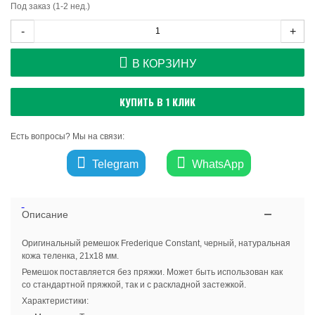
Под заказ (1-2 нед.)
-
+
В КОРЗИНУ
КУПИТЬ В 1 КЛИК
Есть вопросы? Мы на связи:
Telegram
WhatsApp
Описание
Оригинальный ремешок Frederique Constant, черный, натуральная
кожа теленка, 21х18 мм.
Ремешок поставляется без пряжки. Может быть использован как
со стандартной пряжкой, так и с раскладной застежкой.
Характеристики: