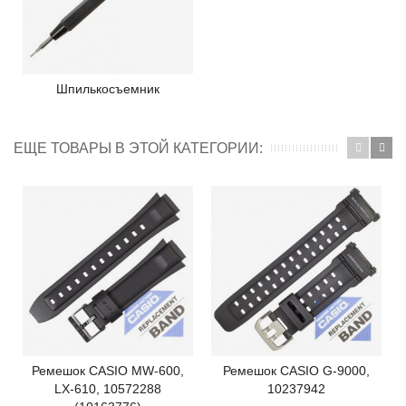
Шпилькосъемник
ЕЩЕ ТОВАРЫ В ЭТОЙ КАТЕГОРИИ:
Ремешок CASIO MW-600,
Ремешок CASIO G-9000,
LX-610, 10572288
10237942