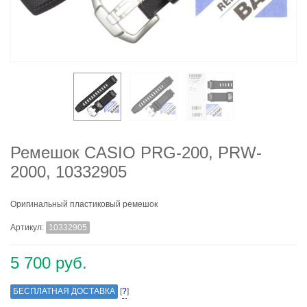
Ремешок CASIO PRG-200, PRW-
2000, 10332905
Оригинальный пластиковый ремешок
Артикул:
10332905
5 700 руб.
БЕСПЛАТНАЯ ДОСТАВКА
[
?
]