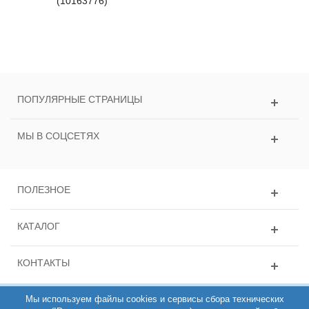
(10163776)
ПОПУЛЯРНЫЕ СТРАНИЦЫ
МЫ В СОЦСЕТЯХ
ПОЛЕЗНОЕ
КАТАЛОГ
КОНТАКТЫ
Мы используем файлы cookies и сервисы сбора технических