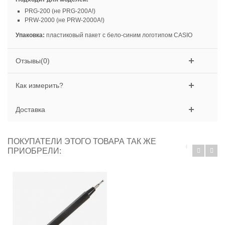
PRG-200 (не PRG-200A!)
PRW-2000 (не PRW-2000A!)
Упаковка:
пластиковый пакет с бело-синим логотипом CASIO
Отзывы(0)
Как измерить?
Доставка
ПОКУПАТЕЛИ ЭТОГО ТОВАРА ТАК ЖЕ
ПРИОБРЕЛИ: