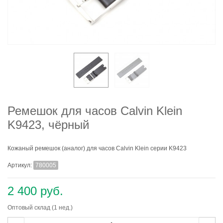
Ремешок для часов Calvin Klein
K9423, чёрный
Кожаный ремешок (аналог) для часов Calvin Klein серии K9423
Артикул:
780005
2 400 руб.
Оптовый склад (1 нед.)