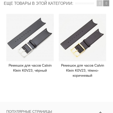
ЕЩЕ ТОВАРЫ В ЭТОЙ КАТЕГОРИИ:
Ремешок для часов Calvin
Ремешок для часов Calvin
Klein K0V23, чёрный
Klein K0V23, тёмно-
коричневый
ПОПУЛЯРНЫЕ СТРАНИЦЫ