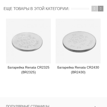
ЕЩЕ ТОВАРЫ В ЭТОЙ КАТЕГОРИИ:
Батарейка Renata CR2325
Батарейка Renata CR2430
(BR2325)
(BR2430)
ПОПУЛЯРНЫЕ СТРАНИЦЫ