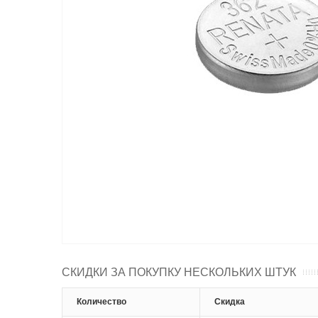
СКИДКИ ЗА ПОКУПКУ НЕСКОЛЬКИХ ШТУК
Количество
Скидка