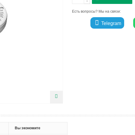
-
Есть вопросы? Мы на связи:
Telegram
Вы экономите