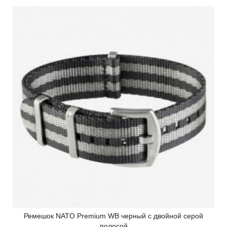
Ремешок NATO Premium WB черный с двойной серой
полосой