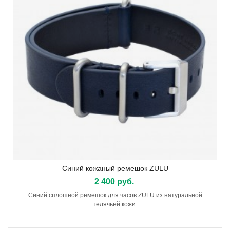
Синий кожаный ремешок ZULU
2 400 руб.
Синий сплошной ремешок для часов ZULU из натуральной
телячьей кожи.