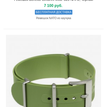
7 100 руб.
БЕСПЛАТНАЯ ДОСТАВКА
Ремешок NATO из каучука