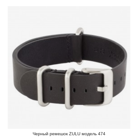
Черный ремешок ZULU модель 474