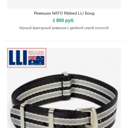
Ремешок NATO Ribbed LLI Бонд
1 800 руб.
Чёрный фактурный ремешок с двойной серой полосой.