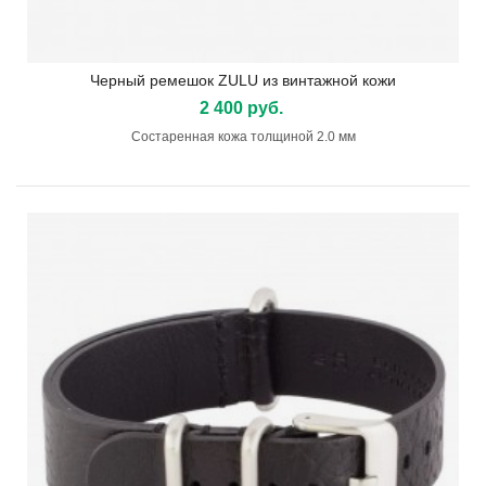
Черный ремешок ZULU из винтажной кожи
2 400 руб.
Состаренная кожа толщиной 2.0 мм