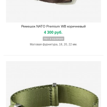
Ремешок NATO Premium WB коричневый
4 300 руб.
Нет в наличии
Матовая фурнитура, 18, 20, 22 мм.