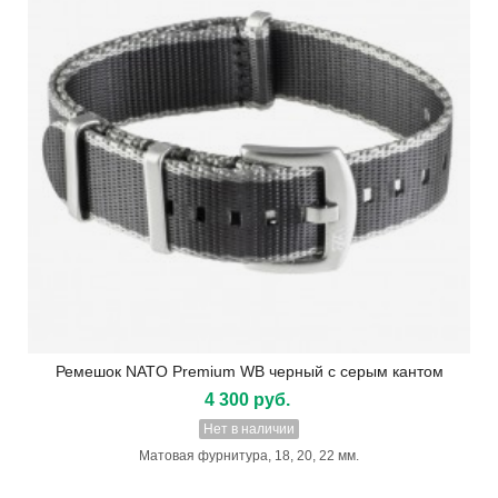
Ремешок NATO Premium WB черный с серым кантом
4 300 руб.
Нет в наличии
Матовая фурнитура, 18, 20, 22 мм.