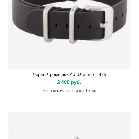
Черный ремешок ZULU модель 475
2 400 руб.
Черная кожа толщиной 1.7 мм