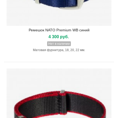
Ремешок NATO Premium WB синий
4 300 руб.
Нет в наличии
Матовая фурнитура, 18, 20, 22 мм.