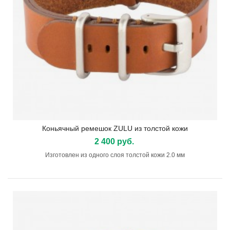
Коньячный ремешок ZULU из толстой кожи
2 400 руб.
Изготовлен из одного слоя толстой кожи 2.0 мм