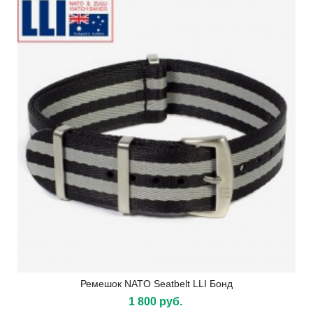
Ремешок NATO Seatbelt LLI Бонд
1 800 руб.