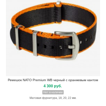
Ремешок NATO Premium WB черный с оранжевым кантом
4 300 руб.
Нет в наличии
Матовая фурнитура, 18, 20, 22 мм.