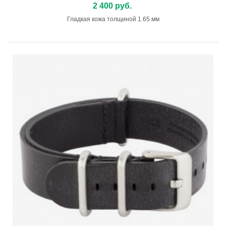
2 400 руб.
Гладкая кожа толщиной 1.65 мм