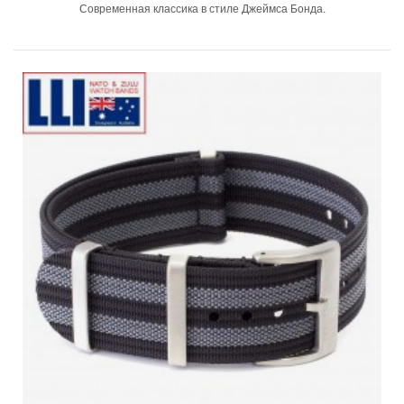
Современная классика в стиле Джеймса Бонда.