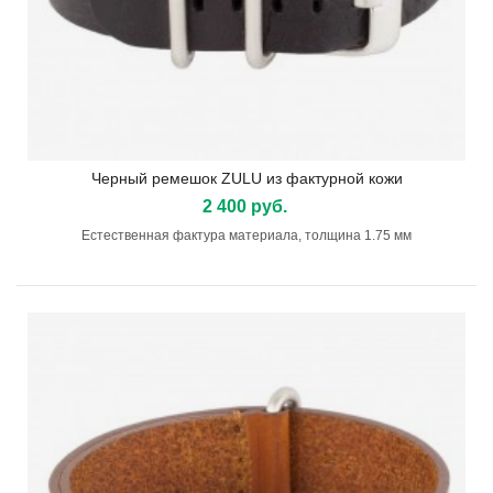
Черный ремешок ZULU из фактурной кожи
2 400 руб.
Естественная фактура материала, толщина 1.75 мм