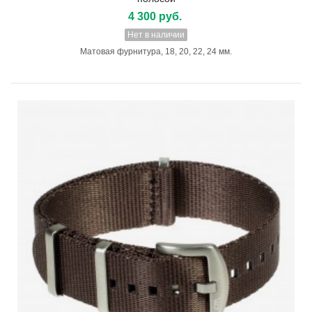
4 300 руб.
Нет в наличии
Матовая фурнитура, 18, 20, 22, 24 мм.