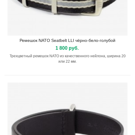
Ремешок NATO Seatbelt LLI чёрно-бело-голубой
1 800 руб.
Трехцветный ремешок NATO из качественного нейлона, ширина 20
или 22 мм.