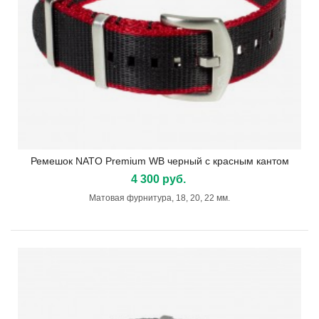
Ремешок NATO Premium WB черный с красным кантом
4 300 руб.
Матовая фурнитура, 18, 20, 22 мм.