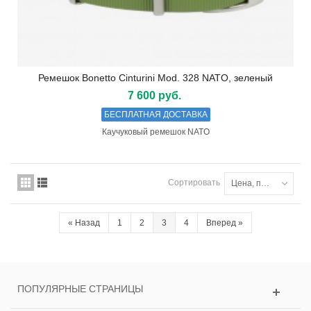
Ремешок Bonetto Cinturini Mod. 328 NATO, зеленый
7 600 руб.
БЕСПЛАТНАЯ ДОСТАВКА
Каучуковый ремешок NATO
Сортировать
Цена, по возрастанию
«
Назад
1
2
3
4
Вперед
»
ПОПУЛЯРНЫЕ СТРАНИЦЫ