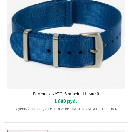
Ремешок NATO Seatbelt LLI синий
1 800 руб.
Глубокий синий цвет с шелковистым отливом, матовая сталь.