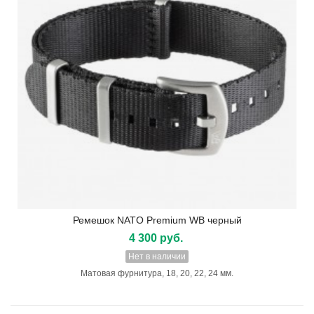
Ремешок NATO Premium WB черный
4 300 руб.
Нет в наличии
Матовая фурнитура, 18, 20, 22, 24 мм.